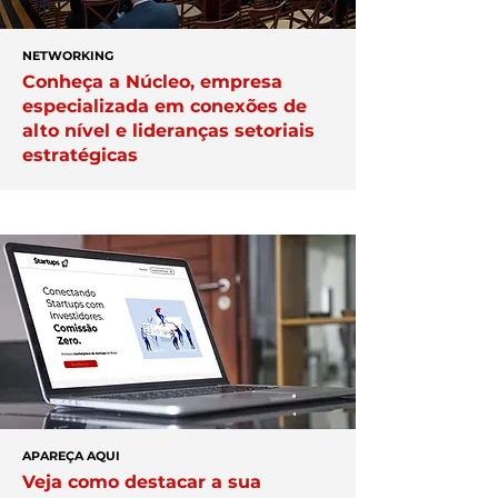
NETWORKING
Conheça a Núcleo, empresa
especializada em conexões de
alto nível e lideranças setoriais
estratégicas
APAREÇA AQUI
Veja como destacar a sua