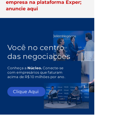
empresa na plataforma Exper;
anuncie aqui
Você no centro
das negociações
Conheça a
Núcleo.
Conecte-se
com empresários que faturam
acima de R$ 10 milhões por ano.
Clique Aqui