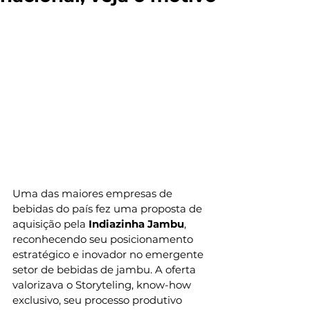
Uma das maiores empresas de 
bebidas do país fez uma proposta de 
aquisição pela 
Indiazinha Jambu
, 
reconhecendo seu posicionamento 
estratégico e inovador no emergente 
setor de bebidas de jambu. A oferta 
valorizava o Storyteling, know-how 
exclusivo, seu processo produtivo 