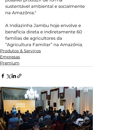
sustentável ambiental e socialmente 
na Amazônia."
A Indiazinha Jambu hoje envolve e 
beneficia direta e indiretamente 60 
famílias de agricultores da 
“Agricultura Familiar” na Amazônia.
Produtos & Serviços
Empresas
Premium