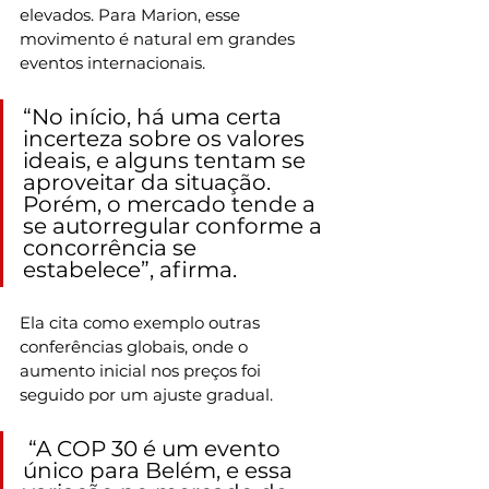
elevados. Para Marion, esse 
movimento é natural em grandes 
eventos internacionais. 
“No início, há uma certa 
incerteza sobre os valores 
ideais, e alguns tentam se 
aproveitar da situação. 
Porém, o mercado tende a 
se autorregular conforme a 
concorrência se 
estabelece”, afirma.
Ela cita como exemplo outras 
conferências globais, onde o 
aumento inicial nos preços foi 
seguido por um ajuste gradual.
 “A COP 30 é um evento 
único para Belém, e essa 