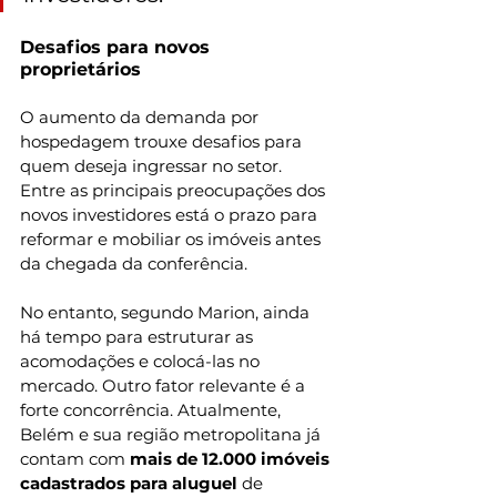
Desafios para novos 
proprietários
O aumento da demanda por 
hospedagem trouxe desafios para 
quem deseja ingressar no setor. 
Entre as principais preocupações dos 
novos investidores está o prazo para 
reformar e mobiliar os imóveis antes 
da chegada da conferência.
No entanto, segundo Marion, ainda 
há tempo para estruturar as 
acomodações e colocá-las no 
mercado. Outro fator relevante é a 
forte concorrência. Atualmente, 
Belém e sua região metropolitana já 
contam com 
mais de 12.000 imóveis 
cadastrados para aluguel
 de 