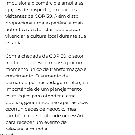
impulsiona o comércio e amplia as 
opções de hospedagem para os 
visitantes da COP 30. Além disso, 
proporciona uma experiência mais 
autêntica aos turistas, que buscam 
vivenciar a cultura local durante sua 
estadia.
Com a chegada da COP 30, o setor 
imobiliário de Belém passa por um 
momento único de transformação e 
crescimento. O aumento da 
demanda por hospedagem reforça a 
importância de um planejamento 
estratégico para atender a esse 
público, garantindo não apenas boas 
oportunidades de negócio, mas 
também a hospitalidade necessária 
para receber um evento de 
relevância mundial.