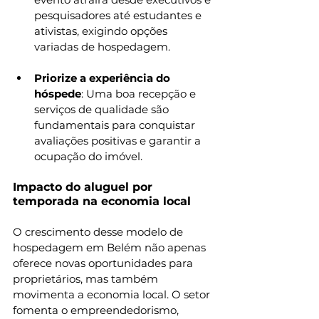
pesquisadores até estudantes e 
ativistas, exigindo opções 
variadas de hospedagem.
Priorize a experiência do 
hóspede
: Uma boa recepção e 
serviços de qualidade são 
fundamentais para conquistar 
avaliações positivas e garantir a 
ocupação do imóvel.
Impacto do aluguel por 
temporada na economia local
O crescimento desse modelo de 
hospedagem em Belém não apenas 
oferece novas oportunidades para 
proprietários, mas também 
movimenta a economia local. O setor 
fomenta o empreendedorismo, 