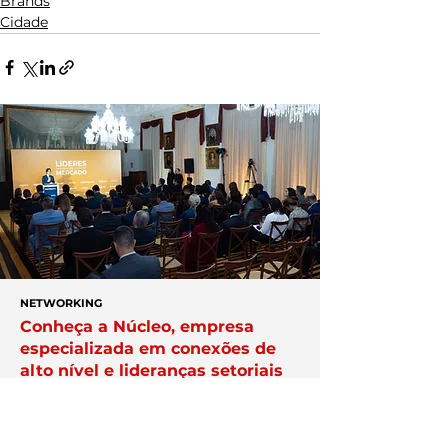
Brands
Cidade
NETWORKING
Conheça a Núcleo, empresa
especializada em conexões de
alto nível e lideranças setoriais
estratégicas