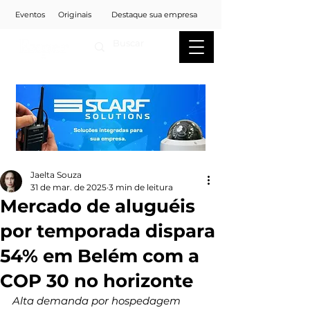
Eventos
Originais
Destaque sua empresa
Jaelta Souza
31 de mar. de 2025
3 min de leitura
Mercado de aluguéis
por temporada dispara
54% em Belém com a
COP 30 no horizonte
Alta demanda por hospedagem 