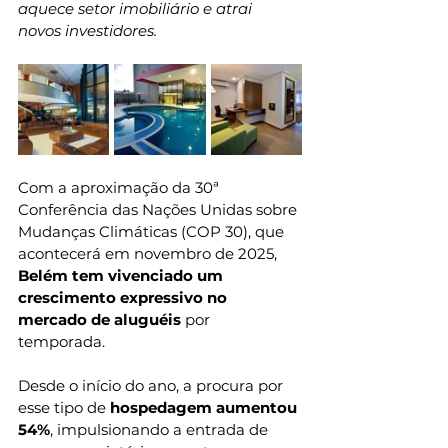
aquece setor imobiliário e atrai 
novos investidores.
Com a aproximação da 30ª 
Conferência das Nações Unidas sobre 
Mudanças Climáticas (COP 30), que 
acontecerá em novembro de 2025, 
Belém tem vivenciado um 
crescimento expressivo no 
mercado de aluguéis 
por 
temporada. 
Desde o início do ano, a procura por 
esse tipo de 
hospedagem aumentou 
54%
, impulsionando a entrada de 