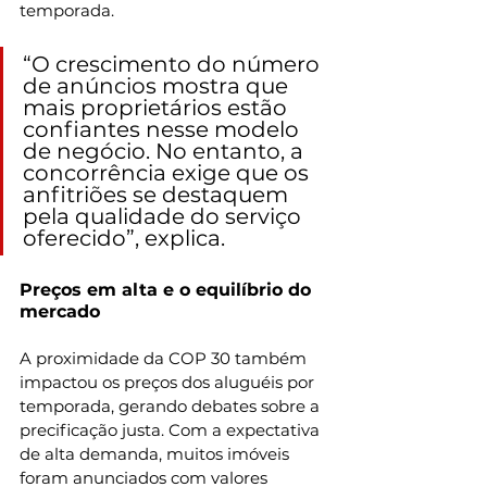
temporada. 
“O crescimento do número 
de anúncios mostra que 
mais proprietários estão 
confiantes nesse modelo 
de negócio. No entanto, a 
concorrência exige que os 
anfitriões se destaquem 
pela qualidade do serviço 
oferecido”, explica.
Preços em alta e o equilíbrio do 
mercado
A proximidade da COP 30 também 
impactou os preços dos aluguéis por 
temporada, gerando debates sobre a 
precificação justa. Com a expectativa 
de alta demanda, muitos imóveis 
foram anunciados com valores 