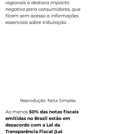
regionais e destaca impacto 
negativo para consumidores, que 
ficam sem acesso a informações 
essenciais sobre tributação
Reprodução: Nota Simples
Ao menos 
50% das notas fiscais 
emitidas no Brasil estão em 
desacordo com a Lei da 
Transparência Fiscal (Lei 