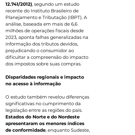
12.741/2012)
, segundo um estudo 
recente do Instituto Brasileiro de 
Planejamento e Tributação (IBPT). A 
análise, baseada em mais de 6,6 
milhões de operações fiscais desde 
2023, aponta falhas generalizadas na 
informação dos tributos devidos, 
prejudicando o consumidor ao 
dificultar a compreensão do impacto 
dos impostos sobre suas compras.
Disparidades regionais e impacto 
no acesso à informação
O estudo também revelou diferenças 
significativas no cumprimento da 
legislação entre as regiões do país. 
Estados do Norte e do Nordeste 
apresentaram os menores índices 
de conformidade
, enquanto Sudeste, 