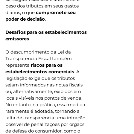
peso dos tributos em seus gastos 
diários, o que 
compromete seu 
poder de decisão
.
Desafios para os estabelecimentos 
emissores
O descumprimento da Lei da 
Transparência Fiscal também 
representa
 riscos para os 
estabelecimentos comerciais
. A 
legislação exige que os tributos 
sejam informados nas notas fiscais 
ou, alternativamente, exibidos em 
locais visíveis nos pontos de venda. 
No entanto, na prática, essa medida 
raramente é adotada, tornando a 
falta de transparência uma infração 
possível de penalizações por órgãos 
de defesa do consumidor, como o 