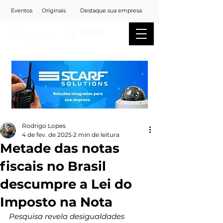
Eventos
Originais
Destaque sua empresa
Rodrigo Lopes
4 de fev. de 2025
2 min de leitura
Metade das notas
fiscais no Brasil
descumpre a Lei do
Imposto na Nota
Pesquisa revela desigualdades 