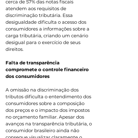
cerca de 57% das notas fiscais 
atendem aos requisitos de 
discriminação tributária. Essa 
desigualdade dificulta o acesso dos 
consumidores a informações sobre a 
carga tributária, criando um cenário 
desigual para o exercício de seus 
direitos.
Falta de transparência 
compromete o controle financeiro 
dos consumidores
A omissão na discriminação dos 
tributos dificulta o entendimento dos 
consumidores sobre a composição 
dos preços e o impacto dos impostos 
no orçamento familiar. Apesar dos 
avanços na transparência tributária, o 
consumidor brasileiro ainda não 
consegue visualizar claramente o 