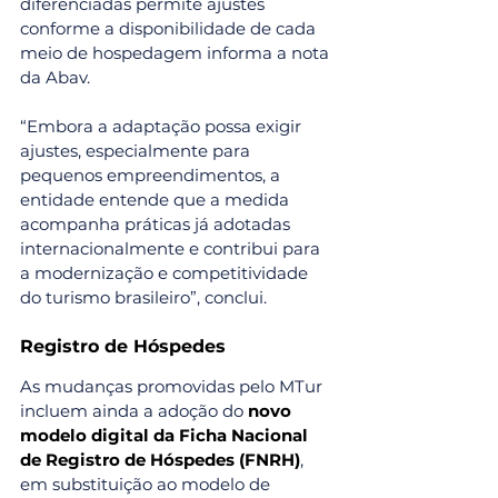
diferenciadas permite ajustes 
conforme a disponibilidade de cada 
meio de hospedagem informa a nota 
da Abav.
“Embora a adaptação possa exigir 
ajustes, especialmente para 
pequenos empreendimentos, a 
entidade entende que a medida 
acompanha práticas já adotadas 
internacionalmente e contribui para 
a modernização e competitividade 
do turismo brasileiro”, conclui.
Registro de Hóspedes
As mudanças promovidas pelo MTur 
incluem ainda a adoção do 
novo 
modelo digital da Ficha Nacional 
de Registro de Hóspedes (FNRH)
, 
em substituição ao modelo de 