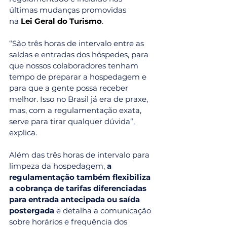
últimas mudanças promovidas 
na 
Lei Geral do Turismo
.
“São três horas de intervalo entre as 
saídas e entradas dos hóspedes, para 
que nossos colaboradores tenham 
tempo de preparar a hospedagem e 
para que a gente possa receber 
melhor. Isso no Brasil já era de praxe, 
mas, com a regulamentação exata, 
serve para tirar qualquer dúvida”, 
explica.
Além das três horas de intervalo para 
limpeza da hospedagem, 
a 
regulamentação também flexibiliza 
a cobrança de tarifas diferenciadas 
para entrada antecipada ou saída 
postergada 
e detalha a comunicação 
sobre horários e frequência dos 