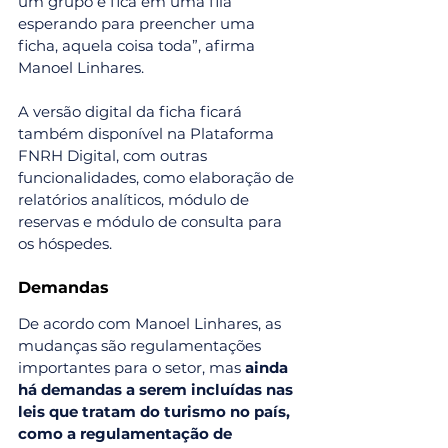
um grupo e fica em uma fila 
esperando para preencher uma 
ficha, aquela coisa toda”, afirma 
Manoel Linhares.
A versão digital da ficha ficará 
também disponível na Plataforma 
FNRH Digital, com outras 
funcionalidades, como elaboração de 
relatórios analíticos, módulo de 
reservas e módulo de consulta para 
os hóspedes.
Demandas
De acordo com Manoel Linhares, as 
mudanças são regulamentações 
importantes para o setor, mas 
ainda 
há demandas a serem incluídas nas 
leis que tratam do turismo no país, 
como a regulamentação de 