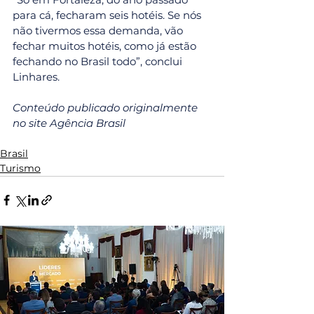
para cá, fecharam seis hotéis. Se nós 
não tivermos essa demanda, vão 
fechar muitos hotéis, como já estão 
fechando no Brasil todo”, conclui 
Linhares.
Conteúdo publicado originalmente 
no site Agência Brasil
Brasil
Turismo