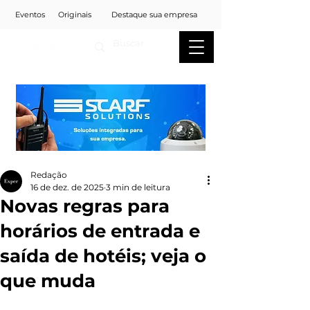
Eventos
Originais
Destaque sua empresa
Redação
16 de dez. de 2025
3 min de leitura
Novas regras para
horários de entrada e
saída de hotéis; veja o
que muda