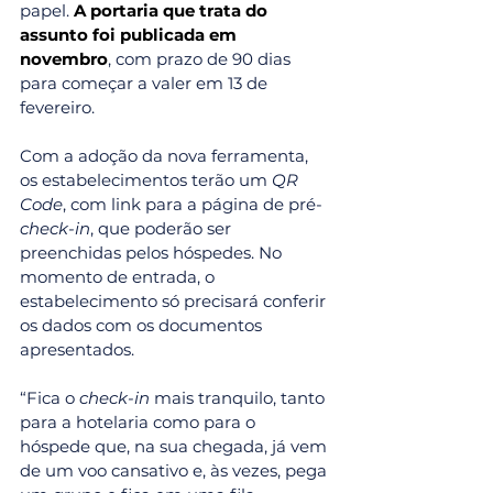
papel. 
A portaria que trata do 
assunto foi publicada em 
novembro
, com prazo de 90 dias 
para começar a valer em 13 de 
fevereiro.
Com a adoção da nova ferramenta, 
os estabelecimentos terão um 
QR 
Code
, com link para a página de pré-
check-in
, que poderão ser 
preenchidas pelos hóspedes. No 
momento de entrada, o 
estabelecimento só precisará conferir 
os dados com os documentos 
apresentados.
“Fica o 
check-in
 mais tranquilo, tanto 
para a hotelaria como para o 
hóspede que, na sua chegada, já vem 
de um voo cansativo e, às vezes, pega 