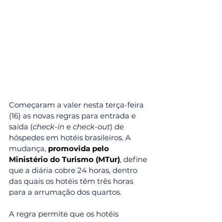
Começaram a valer nesta terça-feira 
(16) as novas regras para entrada e 
saída (
check-in
 e 
check-out
) de 
hóspedes em hotéis brasileiros. A 
mudança, 
promovida pelo 
Ministério do Turismo (MTur)
, define 
que a diária cobre 24 horas, dentro 
das quais os hotéis têm três horas 
para a arrumação dos quartos.
A regra permite que os hotéis 