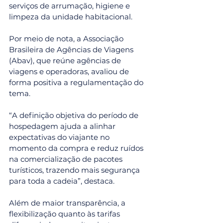
serviços de arrumação, higiene e 
limpeza da unidade habitacional.
Por meio de nota, a Associação 
Brasileira de Agências de Viagens 
(Abav), que reúne agências de 
viagens e operadoras, avaliou de 
forma positiva a regulamentação do 
tema.
“A definição objetiva do período de 
hospedagem ajuda a alinhar 
expectativas do viajante no 
momento da compra e reduz ruídos 
na comercialização de pacotes 
turísticos, trazendo mais segurança 
para toda a cadeia”, destaca.
Além de maior transparência, a 
flexibilização quanto às tarifas 