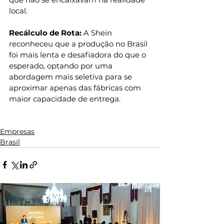
local.
Recálculo de Rota: 
A Shein 
reconheceu que a produção no Brasil 
foi mais lenta e desafiadora do que o 
esperado, optando por uma 
abordagem mais seletiva para se 
aproximar apenas das fábricas com 
maior capacidade de entrega.
Empresas
Brasil