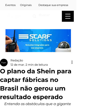
Eventos
Originais
Destaque sua empresa
Redação
12 de mar.
2 min de leitura
O plano da Shein para
captar fábricas no
Brasil não gerou um
resultado esperado
Entenda os obstáculos que a gigante 