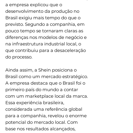
a empresa explicou que o 
desenvolvimento da produção no 
Brasil exigiu mais tempo do que o 
previsto. Segundo a companhia, em 
pouco tempo se tornaram claras as 
diferenças nos modelos de negócio e 
na infraestrutura industrial local, o 
que contribuiu para a desaceleração 
do processo.
Ainda assim, a Shein posiciona o 
Brasil como um mercado estratégico. 
A empresa destaca que o Brasil foi o 
primeiro país do mundo a contar 
com um marketplace local da marca. 
Essa experiência brasileira, 
considerada uma referência global 
para a companhia, revelou o enorme 
potencial do mercado local. Com 
base nos resultados alcançados, 