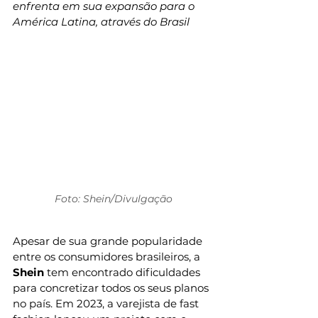
enfrenta em sua expansão para o 
América Latina, através do Brasil
Foto: Shein/Divulgação
Apesar de sua grande popularidade 
entre os consumidores brasileiros, a 
Shein
 tem encontrado dificuldades 
para concretizar todos os seus planos 
no país. Em 2023, a varejista de fast 