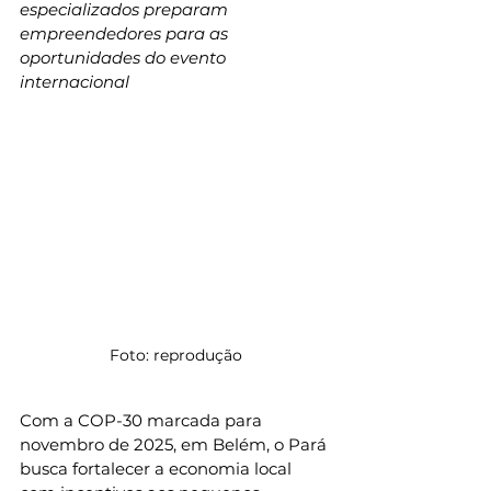
especializados preparam 
empreendedores para as 
oportunidades do evento 
internacional
Foto: reprodução
Com a COP-30 marcada para 
novembro de 2025, em Belém, o Pará 
busca fortalecer a economia local 