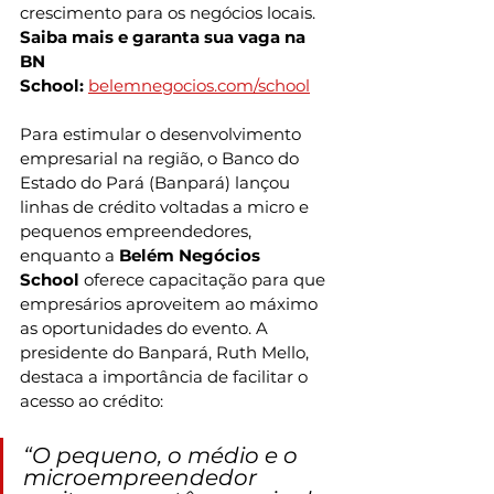
crescimento para os negócios locais.
Saiba mais e garanta sua vaga na 
BN 
School:
belemnegocios.com/school
Para estimular o desenvolvimento 
empresarial na região, o Banco do 
Estado do Pará (Banpará) lançou 
linhas de crédito voltadas a micro e 
pequenos empreendedores, 
enquanto a 
Belém Negócios 
School
 oferece capacitação para que 
empresários aproveitem ao máximo 
as oportunidades do evento. A 
presidente do Banpará, Ruth Mello, 
destaca a importância de facilitar o 
acesso ao crédito: 
“O pequeno, o médio e o 
microempreendedor 