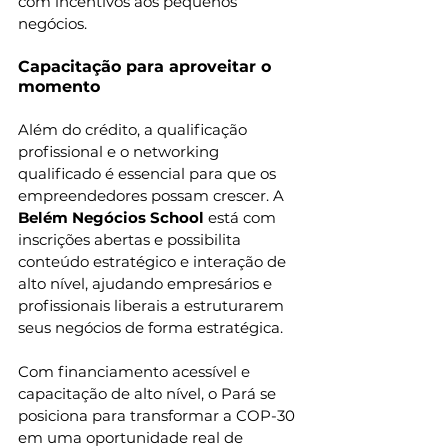
com incentivos aos pequenos 
negócios. 
Capacitação para aproveitar o 
momento
Além do crédito, a qualificação 
profissional e o networking 
qualificado é essencial para que os 
empreendedores possam crescer. A 
Belém Negócios School
 está com 
inscrições abertas e possibilita 
conteúdo estratégico e interação de 
alto nível, ajudando empresários e 
profissionais liberais a estruturarem 
seus negócios de forma estratégica.
Com financiamento acessível e 
capacitação de alto nível, o Pará se 
posiciona para transformar a COP-30 
em uma oportunidade real de 