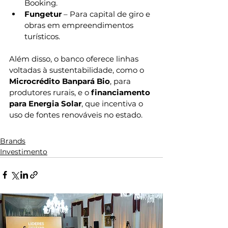
Booking.
Fungetur
 – Para capital de giro e 
obras em empreendimentos 
turísticos.
Além disso, o banco oferece linhas 
voltadas à sustentabilidade, como o 
Microcrédito Banpará Bio
, para 
produtores rurais, e o 
financiamento 
para Energia Solar
, que incentiva o 
uso de fontes renováveis no estado.
Brands
Investimento