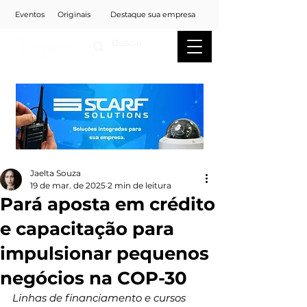
Eventos
Originais
Destaque sua empresa
Jaelta Souza
19 de mar. de 2025
2 min de leitura
Pará aposta em crédito
e capacitação para
impulsionar pequenos
negócios na COP-30
Linhas de financiamento e cursos 