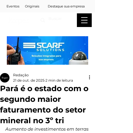
Eventos
Originais
Destaque sua empresa
Redação
21 de out. de 2025
2 min de leitura
Pará é o estado com o
segundo maior
faturamento do setor
mineral no 3º tri
Aumento de investimentos em terras 