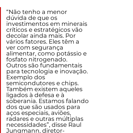
“Não tenho a menor 
dúvida de que os 
investimentos em minerais 
críticos e estratégicos vão 
decolar ainda mais. Por 
vários fatores. Eles têm a 
ver com segurança 
alimentar, como potássio e 
fosfato nitrogenado. 
Outros são fundamentais 
para tecnologia e inovação. 
Exemplo dos 
semicondutores e chips. 
Também existem aqueles 
ligados à defesa e à 
soberania. Estamos falando 
dos que são usados para 
aços especiais, aviões, 
radares e outras múltiplas 
necessidades”, disse Raul 
Jungmann, diretor-