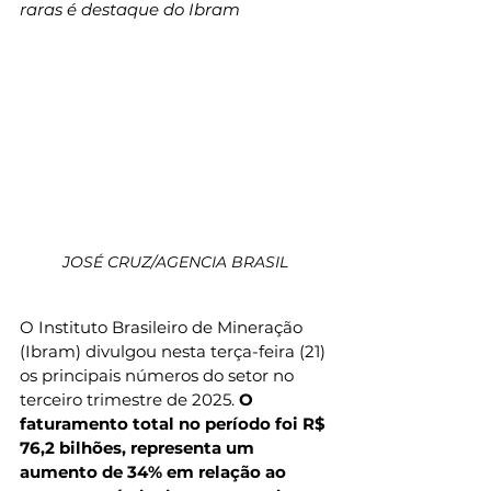
raras é destaque do Ibram
JOSÉ CRUZ/AGENCIA BRASIL
O Instituto Brasileiro de Mineração 
(Ibram) divulgou nesta terça-feira (21) 
os principais números do setor no 
terceiro trimestre de 2025.
 O 
faturamento total no período foi R$ 
76,2 bilhões, representa um 
aumento de 34% em relação ao 