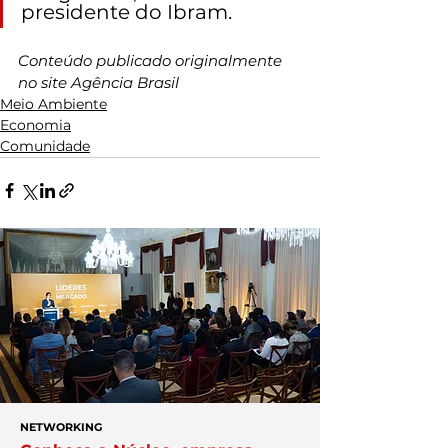
presidente do Ibram.
Conteúdo publicado originalmente 
no site Agência Brasil
Meio Ambiente
Economia
Comunidade
NETWORKING