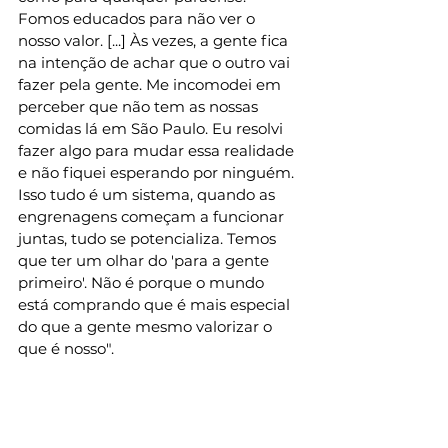
Fomos educados para não ver o 
nosso valor. [...] Às vezes, a gente fica 
na intenção de achar que o outro vai 
fazer pela gente. Me incomodei em 
perceber que não tem as nossas 
comidas lá em São Paulo. Eu resolvi 
fazer algo para mudar essa realidade 
e não fiquei esperando por ninguém. 
Isso tudo é um sistema, quando as 
engrenagens começam a funcionar 
juntas, tudo se potencializa. Temos 
que ter um olhar do 'para a gente 
primeiro'. Não é porque o mundo 
está comprando que é mais especial 
do que a gente mesmo valorizar o 
que é nosso".