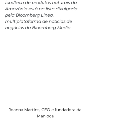
foodtech de produtos naturais da 
Amazônia está na lista divulgada 
pela Bloomberg Línea, 
multiplataforma de notícias de 
negócios da Bloomberg Media 
Joanna Martins, CEO e fundadora da 
Manioca 