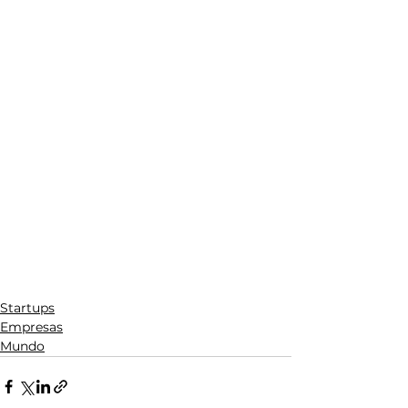
Startups
Empresas
Mundo