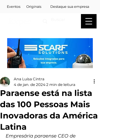
Eventos
Originais
Destaque sua empresa
Ana Luísa Cintra
4 de jan. de 2024
2 min de leitura
Paraense está na lista
das 100 Pessoas Mais
Inovadoras da América
Latina
Empresária paraense CEO de 