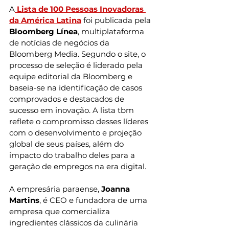
A
Lista de 100 Pessoas Inovadoras 
da América Latina
 foi publicada pela
Bloomberg Línea
, multiplataforma 
de notícias de negócios da 
Bloomberg Media. Segundo o site, o 
processo de seleção é liderado pela 
equipe editorial da Bloomberg e 
baseia-se na identificação de casos 
comprovados e destacados de 
sucesso em inovação. A lista tbm 
reflete o compromisso desses líderes 
com o desenvolvimento e projeção 
global de seus países, além do 
impacto do trabalho deles para a 
geração de empregos na era digital. 
A empresária paraense, 
Joanna 
Martins
, é CEO e fundadora de uma 
empresa que comercializa 
ingredientes clássicos da culinária 