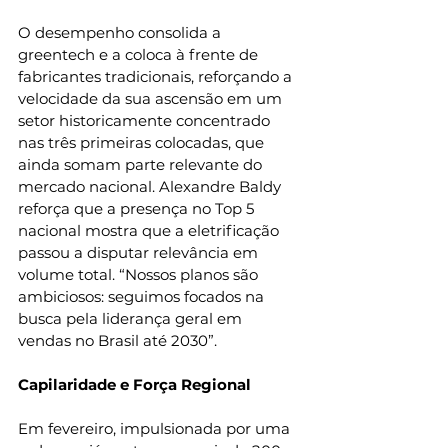
O desempenho consolida a 
greentech e a coloca à frente de 
fabricantes tradicionais, reforçando a 
velocidade da sua ascensão em um 
setor historicamente concentrado 
nas três primeiras colocadas, que 
ainda somam parte relevante do 
mercado nacional. Alexandre Baldy 
reforça que a presença no Top 5 
nacional mostra que a eletrificação 
passou a disputar relevância em 
volume total. “Nossos planos são 
ambiciosos: seguimos focados na 
busca pela liderança geral em 
vendas no Brasil até 2030”.
Capilaridade e Força Regional
Em fevereiro, impulsionada por uma 