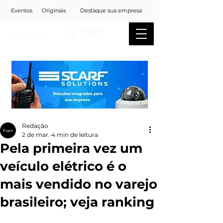
Eventos
Originais
Destaque sua empresa
Redação
2 de mar.
4 min de leitura
Pela primeira vez um
veículo elétrico é o
mais vendido no varejo
brasileiro; veja ranking