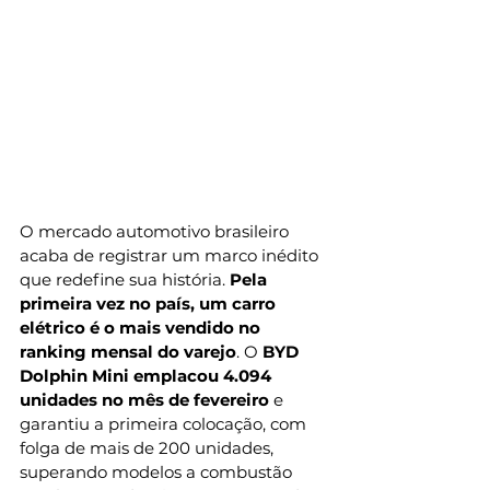
O mercado automotivo brasileiro 
acaba de registrar um marco inédito 
que redefine sua história. 
Pela 
primeira vez no país, um carro 
elétrico é o mais vendido no 
ranking mensal do varejo
. O 
BYD 
Dolphin Mini emplacou 4.094 
unidades no mês de fevereiro
 e 
garantiu a primeira colocação, com 
folga de mais de 200 unidades, 
superando modelos a combustão 