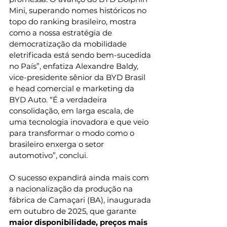
Mini, superando nomes históricos no 
topo do ranking brasileiro, mostra 
como a nossa estratégia de 
democratização da mobilidade 
eletrificada está sendo bem-sucedida 
no País”, enfatiza Alexandre Baldy, 
vice-presidente sênior da BYD Brasil 
e head comercial e marketing da 
BYD Auto. “É a verdadeira 
consolidação, em larga escala, de 
uma tecnologia inovadora e que veio 
para transformar o modo como o 
brasileiro enxerga o setor 
automotivo”, conclui. 
O sucesso expandirá ainda mais com 
a nacionalização da produção na 
fábrica de Camaçari (BA), inaugurada 
em outubro de 2025, que garante 
maior disponibilidade, preços mais 