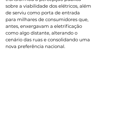
sobre a viabilidade dos elétricos, além 
de serviu como porta de entrada 
para milhares de consumidores que, 
antes, enxergavam a eletrificação 
como algo distante, alterando o 
cenário das ruas e consolidando uma 
nova preferência nacional.