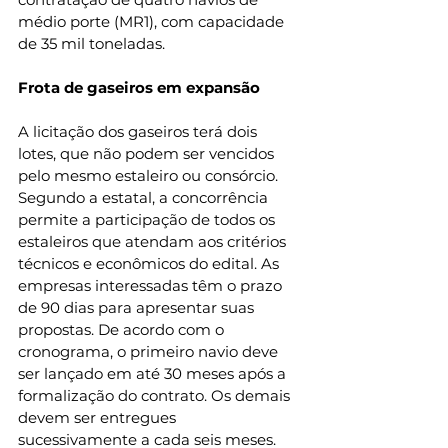
médio porte (MR1), com capacidade 
de 35 mil toneladas.
Frota de gaseiros em expansão
A licitação dos gaseiros terá dois 
lotes, que não podem ser vencidos 
pelo mesmo estaleiro ou consórcio. 
Segundo a estatal, a concorrência 
permite a participação de todos os 
estaleiros que atendam aos critérios 
técnicos e econômicos do edital. As 
empresas interessadas têm o prazo 
de 90 dias para apresentar suas 
propostas. De acordo com o 
cronograma, o primeiro navio deve 
ser lançado em até 30 meses após a 
formalização do contrato. Os demais 
devem ser entregues 
sucessivamente a cada seis meses.