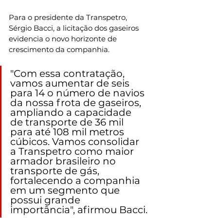
Para o presidente da Transpetro, 
Sérgio Bacci, a licitação dos gaseiros 
evidencia o novo horizonte de 
crescimento da companhia.
"Com essa contratação, 
vamos aumentar de seis 
para 14 o número de navios 
da nossa frota de gaseiros, 
ampliando a capacidade 
de transporte de 36 mil 
para até 108 mil metros 
cúbicos. Vamos consolidar 
a Transpetro como maior 
armador brasileiro no 
transporte de gás, 
fortalecendo a companhia 
em um segmento que 
possui grande 
importância", afirmou Bacci.