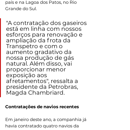
país e na Lagoa dos Patos, no Rio 
Grande do Sul.
"A contratação dos gaseiros 
está em linha com nossos 
esforços para renovação e 
ampliação da frota da 
Transpetro e com o 
aumento gradativo da 
nossa produção de gás 
natural. Além disso, vai 
proporcionar menor 
exposição aos 
afretamentos", ressalta a 
presidente da Petrobras, 
Magda Chambriard.
Contratações de navios recentes
Em janeiro deste ano, a companhia já 
havia contratado quatro navios da 