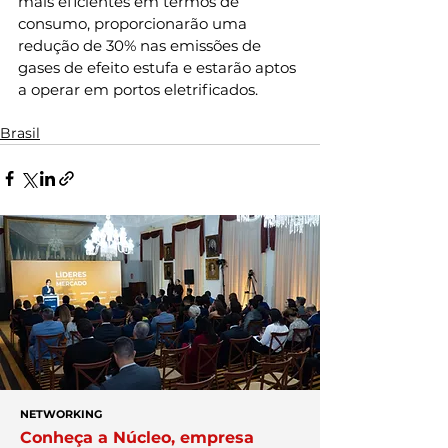
mais eficientes em termos de 
consumo, proporcionarão uma 
redução de 30% nas emissões de 
gases de efeito estufa e estarão aptos 
a operar em portos eletrificados.
Brasil
NETWORKING
Conheça a Núcleo, empresa