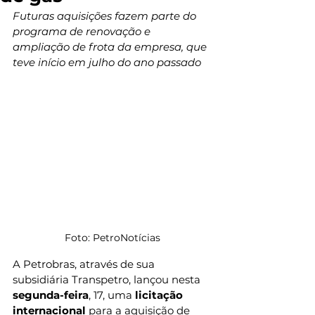
Futuras aquisições fazem parte do 
programa de renovação e 
ampliação de frota da empresa, que 
teve início em julho do ano passado
Foto: PetroNotícias
A Petrobras, através de sua 
subsidiária Transpetro, lançou nesta
segunda-feira
, 17, uma 
licitação 
internacional
 para a aquisição de 