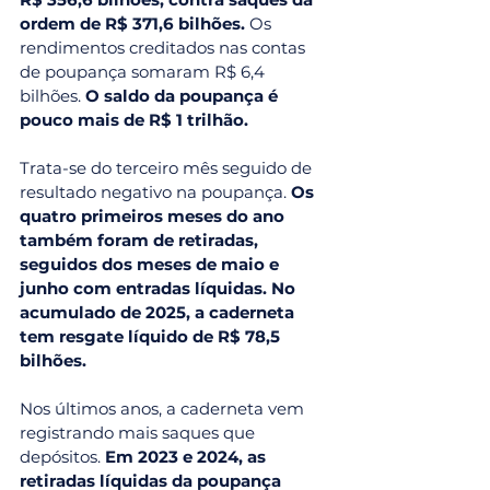
ordem de R$ 371,6 bilhões.
 Os 
rendimentos creditados nas contas 
de poupança somaram R$ 6,4 
bilhões. 
O saldo da poupança é 
pouco mais de R$ 1 trilhão.
Trata-se do terceiro mês seguido de 
resultado negativo na poupança. 
Os 
quatro primeiros meses do ano 
também foram de retiradas, 
seguidos dos meses de maio e 
junho com entradas líquidas. No 
acumulado de 2025, a caderneta 
tem resgate líquido de R$ 78,5 
bilhões.
Nos últimos anos, a caderneta vem 
registrando mais saques que 
depósitos. 
Em 2023 e 2024, as 
retiradas líquidas da poupança 