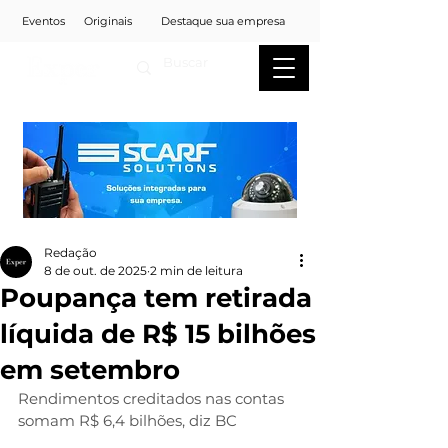
Eventos
Originais
Destaque sua empresa
Redação
8 de out. de 2025
2 min de leitura
Poupança tem retirada
líquida de R$ 15 bilhões
em setembro
Rendimentos creditados nas contas 
somam R$ 6,4 bilhões, diz BC