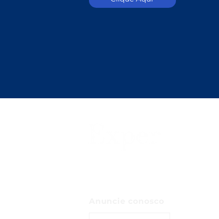
Anuncie conosco