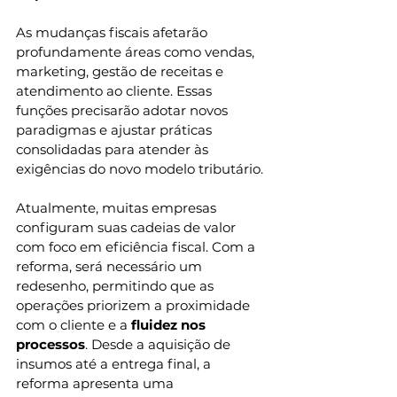
As mudanças fiscais afetarão 
profundamente áreas como vendas, 
marketing, gestão de receitas e 
atendimento ao cliente. Essas 
funções precisarão adotar novos 
paradigmas e ajustar práticas 
consolidadas para atender às 
exigências do novo modelo tributário.
Atualmente, muitas empresas 
configuram suas cadeias de valor 
com foco em eficiência fiscal. Com a 
reforma, será necessário um 
redesenho, permitindo que as 
operações priorizem a proximidade 
com o cliente e a
 fluidez nos 
processos
. Desde a aquisição de 
insumos até a entrega final, a 
reforma apresenta uma 