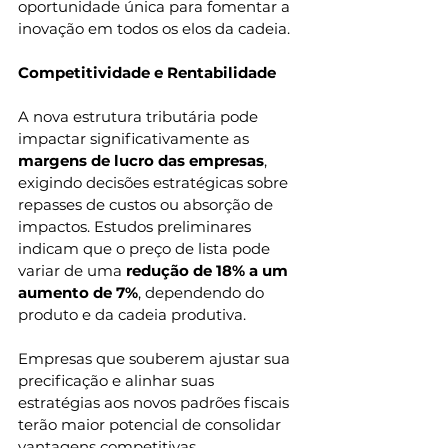
oportunidade única para fomentar a 
inovação em todos os elos da cadeia.
Competitividade e Rentabilidade
A nova estrutura tributária pode 
impactar significativamente as
margens de lucro das empresas
, 
exigindo decisões estratégicas sobre 
repasses de custos ou absorção de 
impactos. Estudos preliminares 
indicam que o preço de lista pode 
variar de uma
 redução de 18% a um 
aumento de 7%
, dependendo do 
produto e da cadeia produtiva.
Empresas que souberem ajustar sua 
precificação e alinhar suas 
estratégias aos novos padrões fiscais 
terão maior potencial de consolidar 
vantagens competitivas.