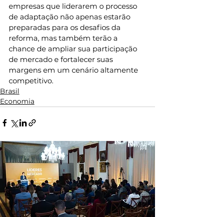
empresas que liderarem o processo 
de adaptação não apenas estarão 
preparadas para os desafios da 
reforma, mas também terão a 
chance de ampliar sua participação 
de mercado e fortalecer suas 
margens em um cenário altamente 
competitivo.
Brasil
Economia