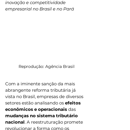
inovação e competitividade 
empresarial no Brasil e no Pará
Reprodução: Agência Brasil
Com a iminente sanção da mais 
abrangente reforma tributária já 
vista no Brasil, empresas de diversos 
setores estão analisando os 
efeitos
econômicos e operacionais
 das 
mudanças no sistema tributário 
nacional
. A reestruturação promete 
revolucionar a forma como os 