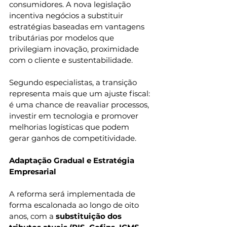
consumidores. A nova legislação 
incentiva negócios a substituir 
estratégias baseadas em vantagens 
tributárias por modelos que 
privilegiam inovação, proximidade 
com o cliente e sustentabilidade.
Segundo especialistas, a transição 
representa mais que um ajuste fiscal: 
é uma chance de reavaliar processos, 
investir em tecnologia e promover 
melhorias logísticas que podem 
gerar ganhos de competitividade.
Adaptação Gradual e Estratégia 
Empresarial
A reforma será implementada de 
forma escalonada ao longo de oito 
anos, com a 
substituição dos 