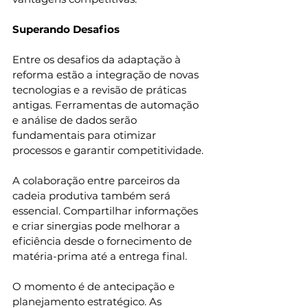
Superando Desafios
Entre os desafios da adaptação à 
reforma estão a integração de novas 
tecnologias e a revisão de práticas 
antigas. Ferramentas de automação 
e análise de dados serão 
fundamentais para otimizar 
processos e garantir competitividade.
A colaboração entre parceiros da 
cadeia produtiva também será 
essencial. Compartilhar informações 
e criar sinergias pode melhorar a 
eficiência desde o fornecimento de 
matéria-prima até a entrega final.
O momento é de antecipação e 
planejamento estratégico. As 