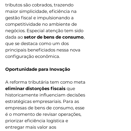
tributos são cobrados, trazendo 
maior simplicidade, eficiência na 
gestão fiscal e impulsionando a 
competitividade no ambiente de 
negócios. Especial atenção tem sido 
dada ao 
setor de bens de consumo
, 
que se destaca como um dos 
principais beneficiados nessa nova 
configuração econômica.
Oportunidade para Inovação
A reforma tributária tem como meta 
eliminar distorções fiscais
 que 
historicamente influenciam decisões 
estratégicas empresariais. Para as 
empresas de bens de consumo, esse 
é o momento de revisar operações, 
priorizar eficiência logística e 
entregar mais valor aos 