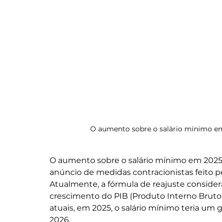
O aumento sobre o salário mínimo em
O aumento sobre o salário mínimo em 2025 
anúncio de medidas contracionistas feito p
Atualmente, a fórmula de reajuste consider
crescimento do PIB (Produto Interno Bruto
atuais, em 2025, o salário mínimo teria um
2026. 