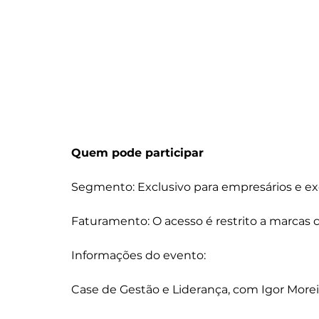
Quem pode participar
Segmento: Exclusivo para empresários e exe
Faturamento: O acesso é restrito a marcas c
Informações do evento:
Case de Gestão e Liderança, com Igor Morei