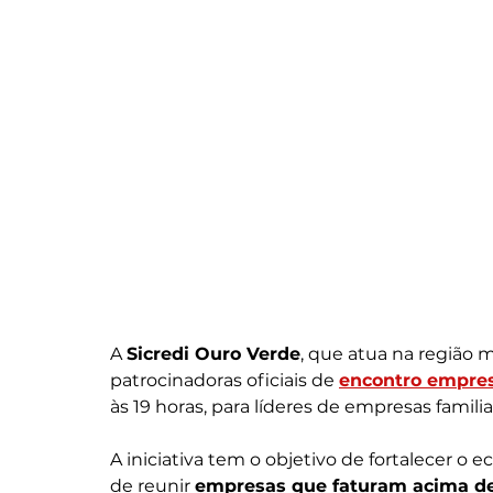
A 
Sicredi Ouro Verde
, que atua na região 
patrocinadoras oficiais de 
encontro empresa
às 19 horas, para líderes de empresas famil
A iniciativa tem o objetivo de fortalecer o 
de reunir 
empresas que faturam acima de