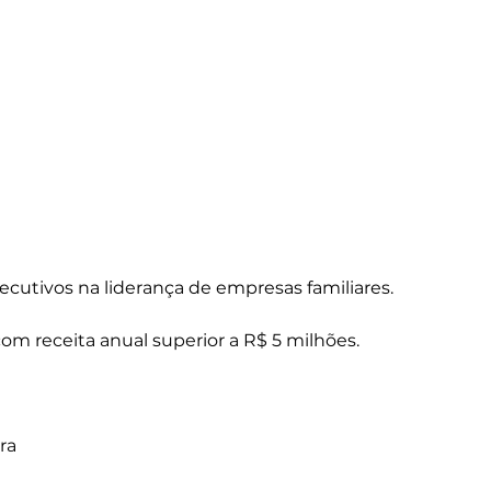
cutivos na liderança de empresas familiares.
om receita anual superior a R$ 5 milhões.
ra