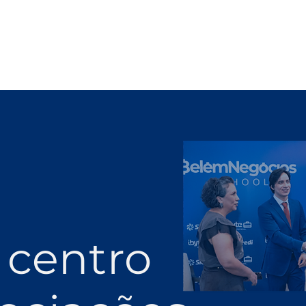
 centro