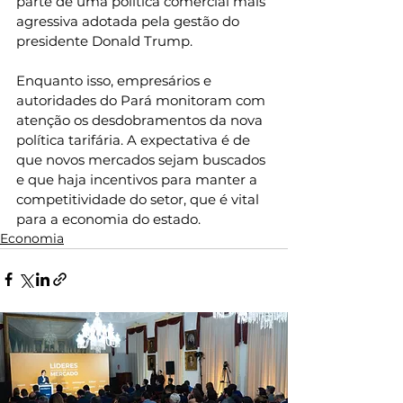
parte de uma política comercial mais 
agressiva adotada pela gestão do 
presidente Donald Trump.
Enquanto isso, empresários e 
autoridades do Pará monitoram com 
atenção os desdobramentos da nova 
política tarifária. A expectativa é de 
que novos mercados sejam buscados 
e que haja incentivos para manter a 
competitividade do setor, que é vital 
para a economia do estado.
Economia