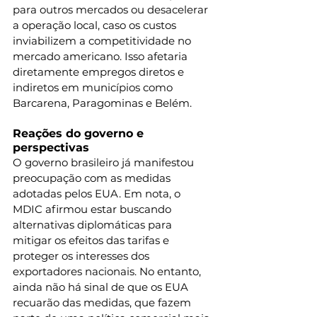
para outros mercados ou desacelerar 
a operação local, caso os custos 
inviabilizem a competitividade no 
mercado americano. Isso afetaria 
diretamente empregos diretos e 
indiretos em municípios como 
Barcarena, Paragominas e Belém.
Reações do governo e 
perspectivas
O governo brasileiro já manifestou 
preocupação com as medidas 
adotadas pelos EUA. Em nota, o 
MDIC afirmou estar buscando 
alternativas diplomáticas para 
mitigar os efeitos das tarifas e 
proteger os interesses dos 
exportadores nacionais. No entanto, 
ainda não há sinal de que os EUA 
recuarão das medidas, que fazem 