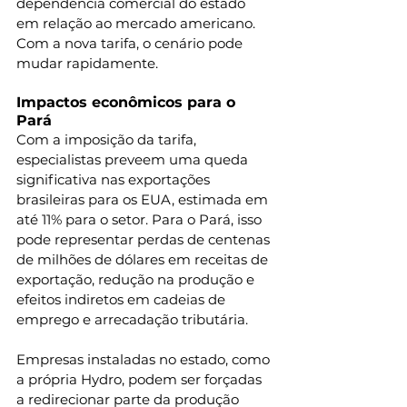
dependência comercial do estado 
em relação ao mercado americano. 
Com a nova tarifa, o cenário pode 
mudar rapidamente.
Impactos econômicos para o 
Pará
Com a imposição da tarifa, 
especialistas preveem uma queda 
significativa nas exportações 
brasileiras para os EUA, estimada em 
até 11% para o setor. Para o Pará, isso 
pode representar perdas de centenas 
de milhões de dólares em receitas de 
exportação, redução na produção e 
efeitos indiretos em cadeias de 
emprego e arrecadação tributária.
Empresas instaladas no estado, como 
a própria Hydro, podem ser forçadas 
a redirecionar parte da produção 