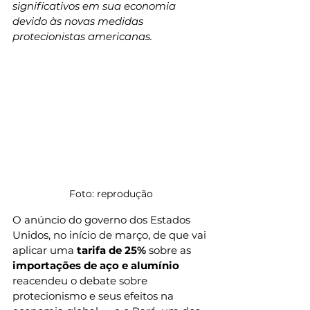
significativos em sua economia 
devido às novas medidas 
protecionistas americanas.
Foto: reprodução
O anúncio do governo dos Estados 
Unidos, no início de março, de que vai 
aplicar uma 
tarifa de 25% 
sobre as
importações de aço e alumínio
reacendeu o debate sobre 
protecionismo e seus efeitos na 