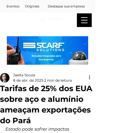
Eventos
Originais
Destaque sua empresa
Jaelta Souza
8 de abr. de 2025
2 min de leitura
Tarifas de 25% dos EUA
sobre aço e alumínio
ameaçam exportações
do Pará
Estado pode sofrer impactos 