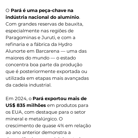
O 
Pará é uma peça-chave na 
indústria nacional do alumínio
. 
Com grandes reservas de bauxita, 
especialmente nas regiões de 
Paragominas e Juruti, e com a 
refinaria e a fábrica da Hydro 
Alunorte em Barcarena — uma das 
maiores do mundo — o estado 
concentra boa parte da produção 
que é posteriormente exportada ou 
utilizada em etapas mais avançadas 
da cadeia industrial.
Em 2024, o 
Pará exportou mais de 
US$ 835 milhões
 em produtos para 
os EUA, com destaque para o setor 
mineral e metalúrgico. O 
crescimento de quase 4% em relação 
ao ano anterior demonstra a 