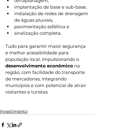
terraplanagem, 
implantação de base e sub-base, 
instalação de redes de drenagem 
de águas pluviais, 
pavimentação asfáltica e 
sinalização completa. 
Tudo para garantir maior segurança 
e melhor acessibilidade para 
população local, impulsionando o 
desenvolvimento econômico 
na 
região, com facilidade do transporte 
de mercadorias, integrando 
municípios e com potencial de atrair 
visitantes e turistas.
Investimento