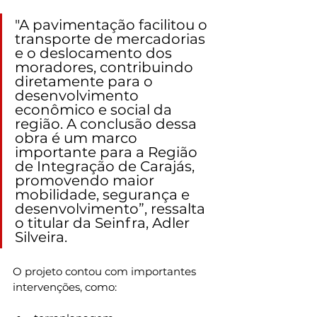
"A pavimentação facilitou o 
transporte de mercadorias 
e o deslocamento dos 
moradores, contribuindo 
diretamente para o 
desenvolvimento 
econômico e social da 
região. A conclusão dessa 
obra é um marco 
importante para a Região 
de Integração de Carajás, 
promovendo maior 
mobilidade, segurança e 
desenvolvimento”, ressalta 
o titular da Seinfra, Adler 
Silveira.
O projeto contou com importantes 
intervenções, como: 