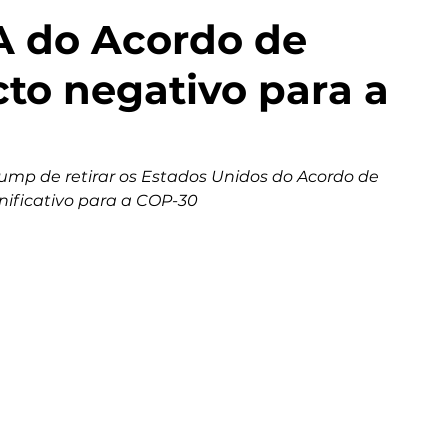
A do Acordo de
to negativo para a
ump de retirar os Estados Unidos do Acordo de 
nificativo para a COP-30