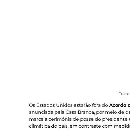
Foto:
Os Estados Unidos estarão fora do 
Acordo d
anunciada pela Casa Branca, por meio de dec
marca a cerimônia de posse do presidente 
climática do país, em contraste com medid