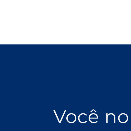
Você no