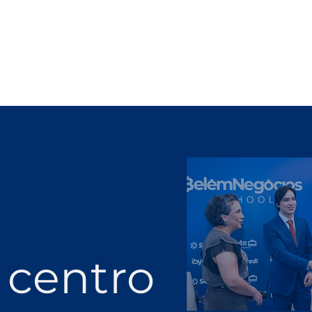
 centro