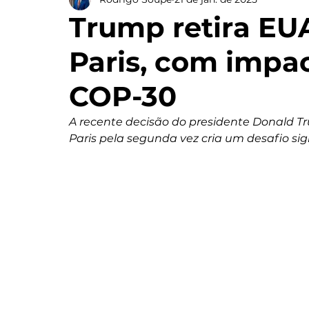
Trump retira EU
Paris, com impac
COP-30
A recente decisão do presidente Donald Tr
Paris pela segunda vez cria um desafio sig