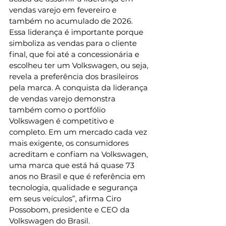
vendas varejo em fevereiro e 
também no acumulado de 2026. 
Essa liderança é importante porque 
simboliza as vendas para o cliente 
final, que foi até a concessionária e 
escolheu ter um Volkswagen, ou seja, 
revela a preferência dos brasileiros 
pela marca. A conquista da liderança 
de vendas varejo demonstra 
também como o portfólio 
Volkswagen é competitivo e 
completo. Em um mercado cada vez 
mais exigente, os consumidores 
acreditam e confiam na Volkswagen, 
uma marca que está há quase 73 
anos no Brasil e que é referência em 
tecnologia, qualidade e segurança 
em seus veículos”, afirma Ciro 
Possobom, presidente e CEO da 
Volkswagen do Brasil.