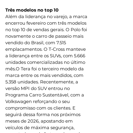
Três modelos no top 10
Além da liderança no varejo, a marca 
encerrou fevereiro com três modelos 
no top 10 de vendas gerais. O Polo foi 
novamente o carro de passeio mais 
vendido do Brasil, com 7.515 
emplacamentos. O T‑Cross manteve 
a liderança entre os SUVs, com 5.666 
unidades comercializadas no último 
mês.O Tera foi o terceiro modelo da 
marca entre os mais vendidos, com 
5.358 unidades. Recentemente, a 
versão MPI do SUV entrou no 
Programa Carro Sustentável, com a 
Volkswagen reforçando o seu 
compromisso com os clientes. E 
seguirá dessa forma nos próximos 
meses de 2026, apostando em 
veículos de máxima segurança, 