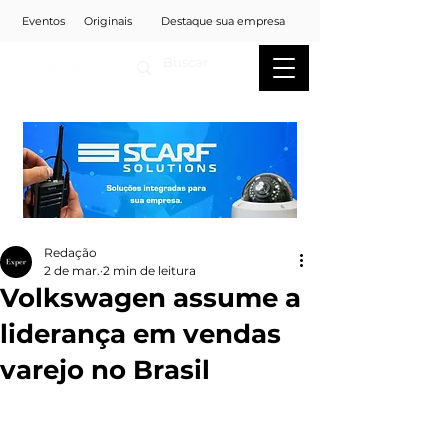
Eventos
Originais
Destaque sua empresa
Redação
2 de mar.
2 min de leitura
Volkswagen assume a
liderança em vendas
varejo no Brasil