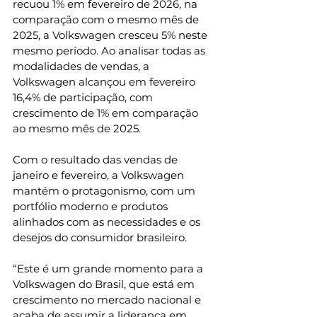
recuou 1% em fevereiro de 2026, na 
comparação com o mesmo mês de 
2025, a Volkswagen cresceu 5% neste 
mesmo período. Ao analisar todas as 
modalidades de vendas, a 
Volkswagen alcançou em fevereiro 
16,4% de participação, com 
crescimento de 1% em comparação 
ao mesmo mês de 2025. 
Com o resultado das vendas de 
janeiro e fevereiro, a Volkswagen 
mantém o protagonismo, com um 
portfólio moderno e produtos 
alinhados com as necessidades e os 
desejos do consumidor brasileiro. 
“Este é um grande momento para a 
Volkswagen do Brasil, que está em 
crescimento no mercado nacional e 
acaba de assumir a liderança em 