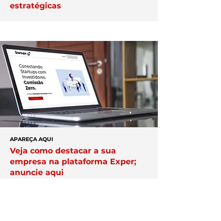
estratégicas
APAREÇA AQUI
Veja como destacar a sua
empresa na plataforma Exper;
anuncie aqui