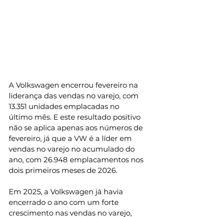
A Volkswagen encerrou fevereiro na 
liderança das vendas no varejo, com 
13.351 unidades emplacadas no 
último mês. E este resultado positivo 
não se aplica apenas aos números de 
fevereiro, já que a VW é a líder em 
vendas no varejo no acumulado do 
ano, com 26.948 emplacamentos nos 
dois primeiros meses de 2026. 
Em 2025, a Volkswagen já havia 
encerrado o ano com um forte 
crescimento nas vendas no varejo, 