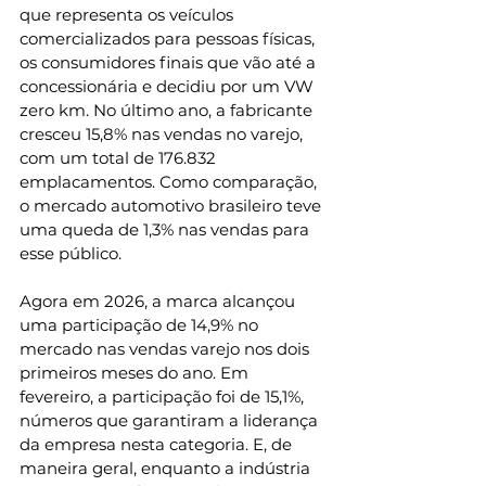
que representa os veículos 
comercializados para pessoas físicas, 
os consumidores finais que vão até a 
concessionária e decidiu por um VW 
zero km. No último ano, a fabricante 
cresceu 15,8% nas vendas no varejo, 
com um total de 176.832 
emplacamentos. Como comparação, 
o mercado automotivo brasileiro teve 
uma queda de 1,3% nas vendas para 
esse público. 
Agora em 2026, a marca alcançou 
uma participação de 14,9% no 
mercado nas vendas varejo nos dois 
primeiros meses do ano. Em 
fevereiro, a participação foi de 15,1%, 
números que garantiram a liderança 
da empresa nesta categoria. E, de 
maneira geral, enquanto a indústria 