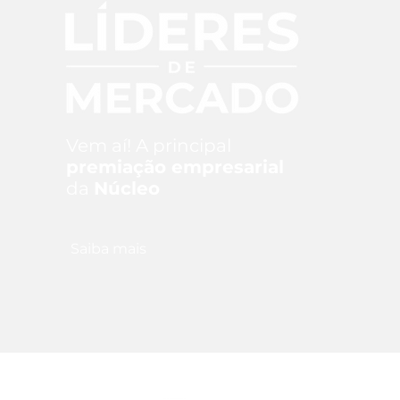
Vem aí! A principal
premiação empresarial
da
Núcleo
Saiba mais