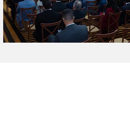
Sobre
Fale Conosc