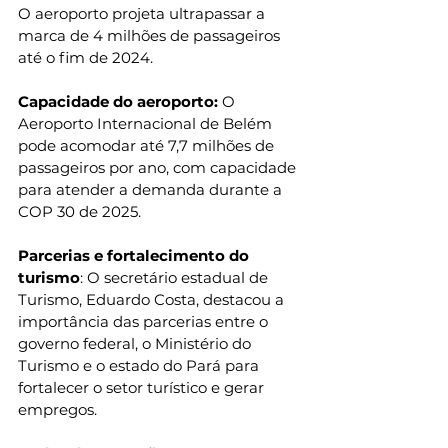
O aeroporto projeta ultrapassar a 
marca de 4 milhões de passageiros 
até o fim de 2024.
Capacidade do aeroporto: 
O 
Aeroporto Internacional de Belém 
pode acomodar até 7,7 milhões de 
passageiros por ano, com capacidade 
para atender a demanda durante a 
COP 30 de 2025.
Parcerias e fortalecimento do 
turismo
: O secretário estadual de 
Turismo, Eduardo Costa, destacou a 
importância das parcerias entre o 
governo federal, o Ministério do 
Turismo e o estado do Pará para 
fortalecer o setor turístico e gerar 
empregos.