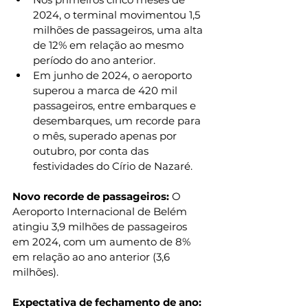
2024, o terminal movimentou 1,5 
milhões de passageiros, uma alta 
de 12% em relação ao mesmo 
período do ano anterior.
Em junho de 2024, o aeroporto 
superou a marca de 420 mil 
passageiros, entre embarques e 
desembarques, um recorde para 
o mês, superado apenas por 
outubro, por conta das 
festividades do Círio de Nazaré.
Novo recorde de passageiros:
 O 
Aeroporto Internacional de Belém 
atingiu 3,9 milhões de passageiros 
em 2024, com um aumento de 8% 
em relação ao ano anterior (3,6 
milhões).
Expectativa de fechamento de ano: