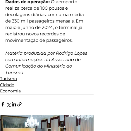
Dados de operação:
 O aeroporto 
realiza cerca de 100 pousos e 
decolagens diárias, com uma média 
de 330 mil passageiros mensais. Em 
maio e junho de 2024, o terminal já 
registrou novos recordes de 
movimentação de passageiros.
Matéria produzida por Rodrigo Lopes 
com informações da 
Assessoria de 
Comunicação do Ministério do 
Turismo
Turismo
Cidade
Economia