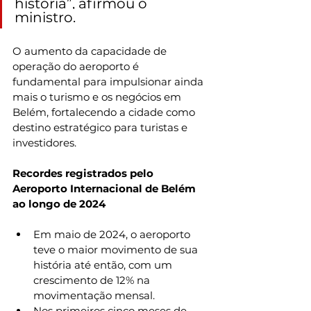
história”, afirmou o 
ministro.
O aumento da capacidade de 
operação do aeroporto é 
fundamental para impulsionar ainda 
mais o turismo e os negócios em 
Belém, fortalecendo a cidade como 
destino estratégico para turistas e 
investidores.
Recordes registrados pelo 
Aeroporto Internacional de Belém 
ao longo de 2024
Em maio de 2024, o aeroporto 
teve o maior movimento de sua 
história até então, com um 
crescimento de 12% na 
movimentação mensal.
Nos primeiros cinco meses de 