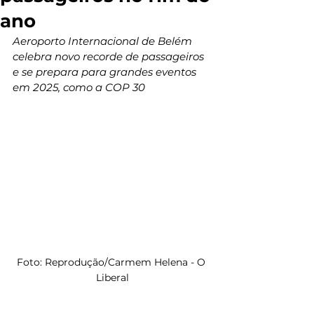
ano
Aeroporto Internacional de Belém 
celebra novo recorde de passageiros 
e se prepara para grandes eventos 
em 2025, como a COP 30
Foto: Reprodução/Carmem Helena - O 
Liberal