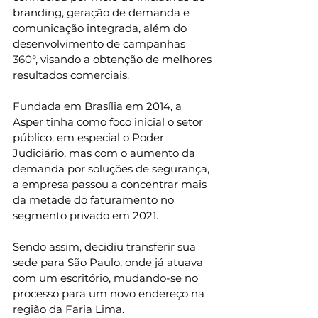
branding, geração de demanda e 
comunicação integrada, além do 
desenvolvimento de campanhas 
360°, visando a obtenção de melhores 
resultados comerciais.
Fundada em Brasília em 2014, a 
Asper tinha como foco inicial o setor 
público, em especial o Poder 
Judiciário, mas com o aumento da 
demanda por soluções de segurança, 
a empresa passou a concentrar mais 
da metade do faturamento no 
segmento privado em 2021.
Sendo assim, decidiu transferir sua 
sede para São Paulo, onde já atuava 
com um escritório, mudando-se no 
processo para um novo endereço na 
região da Faria Lima.