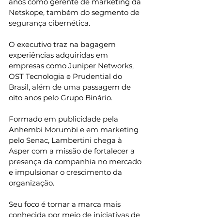
anos como gerente de marketing da 
Netskope, também do segmento de 
segurança cibernética.
O executivo traz na bagagem 
experiências adquiridas em 
empresas como Juniper Networks, 
OST Tecnologia e Prudential do 
Brasil, além de uma passagem de 
oito anos pelo Grupo Binário.
Formado em publicidade pela 
Anhembi Morumbi e em marketing 
pelo Senac, Lambertini chega à 
Asper com a missão de fortalecer a 
presença da companhia no mercado 
e impulsionar o crescimento da 
organização.
Seu foco é tornar a marca mais 
conhecida por meio de iniciativas de 