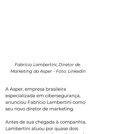
Fabrício Lambertini, Diretor de 
Marketing da Asper - Foto: Linkedin
A Asper, empresa brasileira 
especializada em cibersegurança, 
anunciou Fabrício Lambertini como 
seu novo diretor de marketing.
Antes de sua chegada à companhia, 
Lambertini atuou por quase dois 