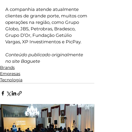
A companhia atende atualmente 
clientes de grande porte, muitos com 
operações na região, como Grupo 
Globo, JBS, Petrobras, Bradesco, 
Grupo D’Or, Fundação Getúlio 
Vargas, XP Investimentos e PicPay.
Conteúdo publicado originalmente 
no site Baguete
Brands
Empresas
Tecnologia