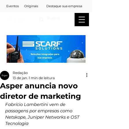
Eventos
Originais
Destaque sua empresa
Redação
13 de jan.
1 min de leitura
Asper anuncia novo
diretor de marketing
Fabrício Lambertini vem de 
passagens por empresas como 
Netskope, Juniper Networks e OST 
Tecnologia