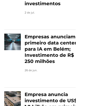
investimentos
2 de jul.
Empresas anunciam
primeiro data center
para IA em Belém;
Investimento de R$
250 milhões
26 de jun.
Empresa anuncia
investimento de US$