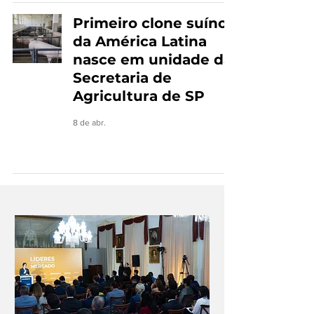
Primeiro clone suíno
da América Latina
nasce em unidade da
Secretaria de
Agricultura de SP
8 de abr.