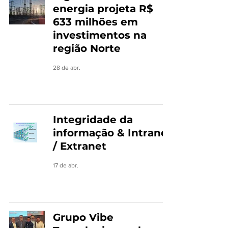
energia projeta R$
633 milhões em
investimentos na
região Norte
28 de abr.
Integridade da
informação & Intranet
/ Extranet
17 de abr.
Grupo Vibe