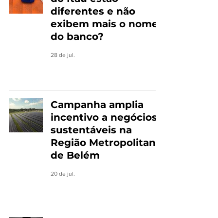
diferentes e não
exibem mais o nome
do banco?
28 de jul.
Campanha amplia
incentivo a negócios
sustentáveis na
Região Metropolitana
de Belém
20 de jul.