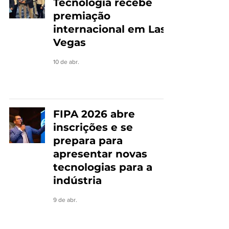
Tecnologia recebe
premiação
internacional em Las
Vegas
10 de abr.
FIPA 2026 abre
inscrições e se
prepara para
apresentar novas
tecnologias para a
indústria
9 de abr.