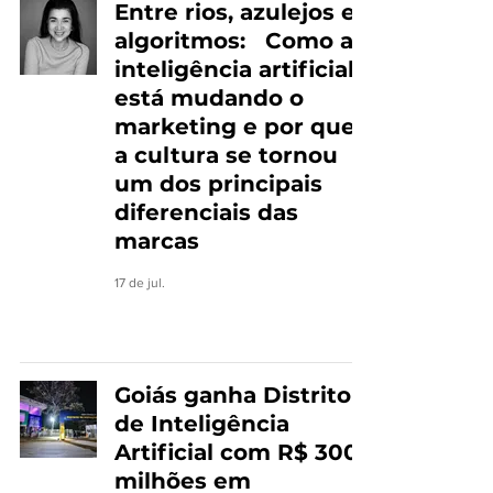
Entre rios, azulejos e
algoritmos: Como a
inteligência artificial
está mudando o
marketing e por que
a cultura se tornou
um dos principais
diferenciais das
marcas
17 de jul.
Goiás ganha Distrito
de Inteligência
Artificial com R$ 300
milhões em