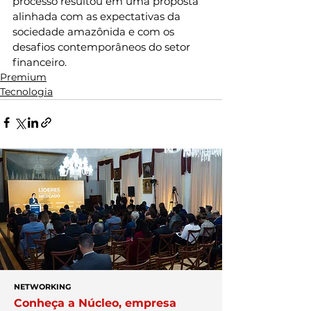
processo resultou em uma proposta 
alinhada com as expectativas da 
sociedade amazônida e com os 
desafios contemporâneos do setor 
financeiro.
Premium
Tecnologia
NETWORKING
Conheça a Núcleo, empresa