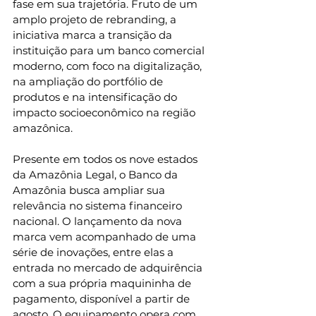
fase em sua trajetória. Fruto de um 
amplo projeto de rebranding, a 
iniciativa marca a transição da 
instituição para um banco comercial 
moderno, com foco na digitalização, 
na ampliação do portfólio de 
produtos e na intensificação do 
impacto socioeconômico na região 
amazônica.
Presente em todos os nove estados 
da Amazônia Legal, o Banco da 
Amazônia busca ampliar sua 
relevância no sistema financeiro 
nacional. O lançamento da nova 
marca vem acompanhado de uma 
série de inovações, entre elas a 
entrada no mercado de adquirência 
com a sua própria maquininha de 
pagamento, disponível a partir de 
agosto. O equipamento opera com 