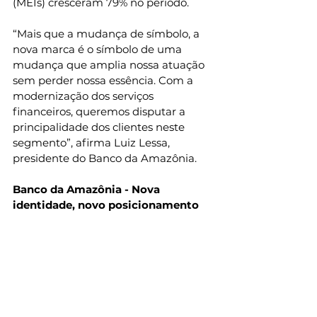
(MEIs) cresceram 79% no período.
“Mais que a mudança de símbolo, a 
nova marca é o símbolo de uma 
mudança que amplia nossa atuação 
sem perder nossa essência. Com a 
modernização dos serviços 
financeiros, queremos disputar a 
principalidade dos clientes neste 
segmento”, afirma Luiz Lessa, 
presidente do Banco da Amazônia.
Banco da Amazônia -
Nova 
identidade, novo posicionamento