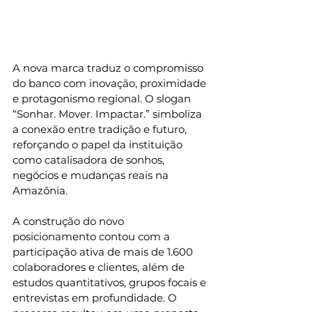
A nova marca traduz o compromisso 
do banco com inovação, proximidade 
e protagonismo regional. O slogan 
“Sonhar. Mover. Impactar.” simboliza 
a conexão entre tradição e futuro, 
reforçando o papel da instituição 
como catalisadora de sonhos, 
negócios e mudanças reais na 
Amazônia.
A construção do novo 
posicionamento contou com a 
participação ativa de mais de 1.600 
colaboradores e clientes, além de 
estudos quantitativos, grupos focais e 
entrevistas em profundidade. O 