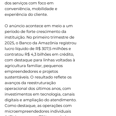
dos serviços com foco em 
conveniência, mobilidade e 
experiência do cliente.
O anúncio acontece em meio a um 
período de forte crescimento da 
instituição. No primeiro trimestre de 
2025, o Banco da Amazônia registrou 
lucro líquido de R$ 307,5 milhões e 
contratou R$ 4,3 bilhões em crédito, 
com destaque para linhas voltadas à 
agricultura familiar, pequenos 
empreendedores e projetos 
sustentáveis. O resultado reflete os 
avanços da reestruturação 
operacional dos últimos anos, com 
investimentos em tecnologia, canais 
digitais e ampliação do atendimento. 
Como destaque, as operações com 
microempreendedores individuais 