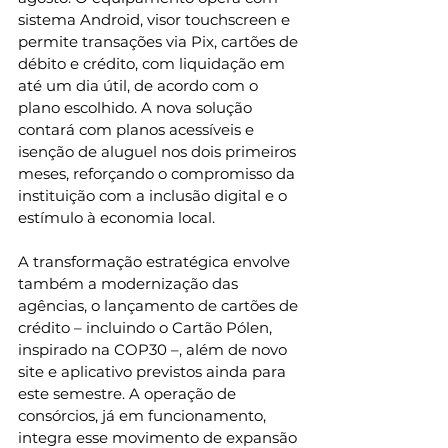
sistema Android, visor touchscreen e 
permite transações via Pix, cartões de 
débito e crédito, com liquidação em 
até um dia útil, de acordo com o 
plano escolhido. A nova solução 
contará com planos acessíveis e 
isenção de aluguel nos dois primeiros 
meses, reforçando o compromisso da 
instituição com a inclusão digital e o 
estímulo à economia local.
A transformação estratégica envolve 
também a modernização das 
agências, o lançamento de cartões de 
crédito – incluindo o Cartão Pólen, 
inspirado na COP30 –, além de novo 
site e aplicativo previstos ainda para 
este semestre. A operação de 
consórcios, já em funcionamento, 
integra esse movimento de expansão 