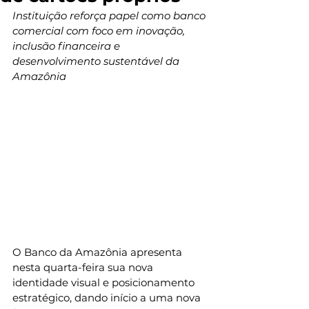
Instituição reforça papel como banco 
comercial com foco em inovação, 
inclusão financeira e 
desenvolvimento sustentável da 
Amazônia
O Banco da Amazônia apresenta 
nesta quarta-feira sua nova 
identidade visual e posicionamento 
estratégico, dando início a uma nova 