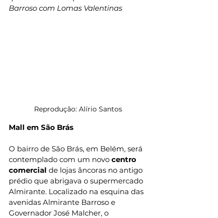
Barroso com Lomas Valentinas
Reprodução: Alírio Santos
Mall em São Brás
O bairro de São Brás, em Belém, será 
contemplado com um novo 
centro 
comercial
 de lojas âncoras no antigo 
prédio que abrigava o supermercado 
Almirante. Localizado na esquina das 
avenidas Almirante Barroso e 
Governador José Malcher, o 