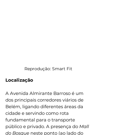
Reprodução: Smart Fit
Localização
A Avenida Almirante Barroso é um 
dos principais corredores viários de 
Belém, ligando diferentes áreas da 
cidade e servindo como rota 
fundamental para o transporte 
público e privado. A presença do 
Mall 
do Bosque
 neste ponto (ao lado do 