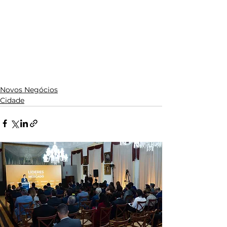
Novos Negócios
Cidade