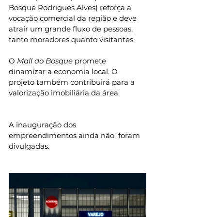
Bosque Rodrigues Alves) reforça a 
vocação comercial da região e deve 
atrair um grande fluxo de pessoas, 
tanto moradores quanto visitantes.
O
 Mall do Bosque
 promete 
dinamizar a economia local. O 
projeto também contribuirá para a 
valorização imobiliária da área.
A inauguração dos 
empreendimentos ainda não  foram 
divulgadas.