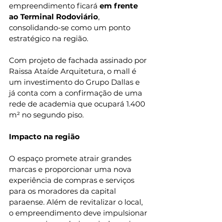
empreendimento ficará 
em frente 
ao Terminal Rodoviário
, 
consolidando-se como um ponto 
estratégico na região.
Com projeto de fachada assinado por 
Raissa Ataíde Arquitetura, o mall é 
um investimento do Grupo Dallas e 
já conta com a confirmação de uma 
rede de academia que ocupará 1.400 
m² no segundo piso.
Impacto na região
O espaço promete atrair grandes 
marcas e proporcionar uma nova 
experiência de compras e serviços 
para os moradores da capital 
paraense. Além de revitalizar o local, 
o empreendimento deve impulsionar 