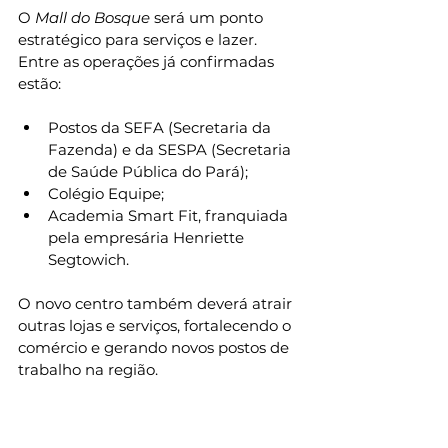
O 
Mall do Bosque
 será um ponto 
estratégico para serviços e lazer. 
Entre as operações já confirmadas 
estão:
Postos da SEFA (Secretaria da 
Fazenda) e da SESPA (Secretaria 
de Saúde Pública do Pará);
Colégio Equipe;
Academia Smart Fit, franquiada 
pela empresária Henriette 
Segtowich.
O novo centro também deverá atrair 
outras lojas e serviços, fortalecendo o 
comércio e gerando novos postos de 
trabalho na região.