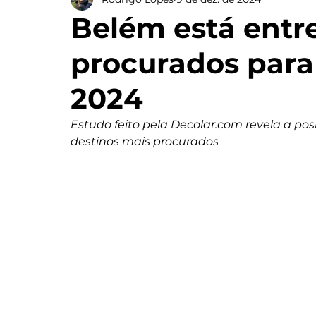
Belém está entre
procurados para
2024
Estudo feito pela Decolar.com revela a po
destinos mais procurados