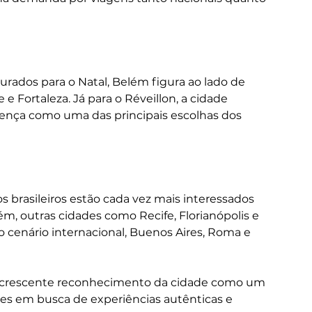
rados para o Natal, Belém figura ao lado de 
e Fortaleza. Já para o Réveillon, a cidade 
ença como uma das principais escolhas dos 
brasileiros estão cada vez mais interessados 
m, outras cidades como Recife, Florianópolis e 
o cenário internacional, Buenos Aires, Roma e 
 o crescente reconhecimento da cidade como um 
antes em busca de experiências autênticas e 