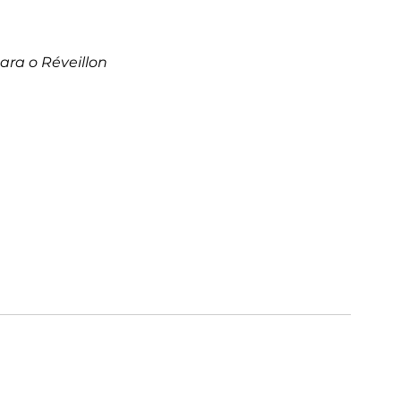
ara o Réveillon