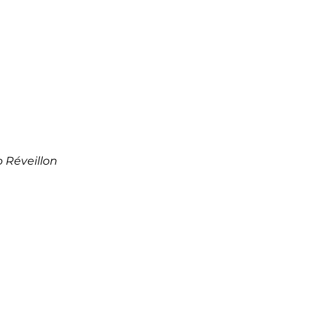
 Réveillon