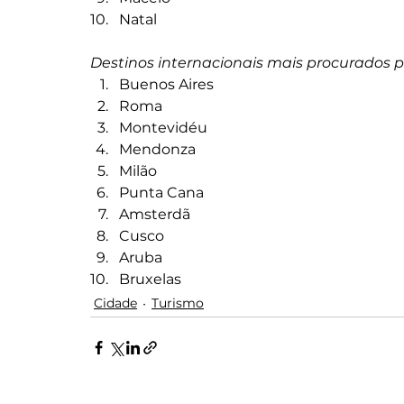
Natal
Destinos internacionais mais procurados p
Buenos Aires
Roma
Montevidéu
Mendonza
Milão
Punta Cana
Amsterdã
Cusco
Aruba
Bruxelas
Cidade
Turismo