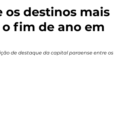
 os destinos mais
 o fim de ano em
sição de destaque da capital paraense entre os 