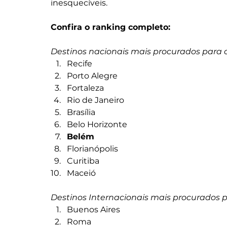
inesquecíveis.
Confira o ranking completo:
Destinos nacionais mais procurados para 
Recife
Porto Alegre
Fortaleza
Rio de Janeiro
Brasília
Belo Horizonte
Belém
Florianópolis
Curitiba
Maceió
Destinos Internacionais mais procurados p
Buenos Aires
Roma