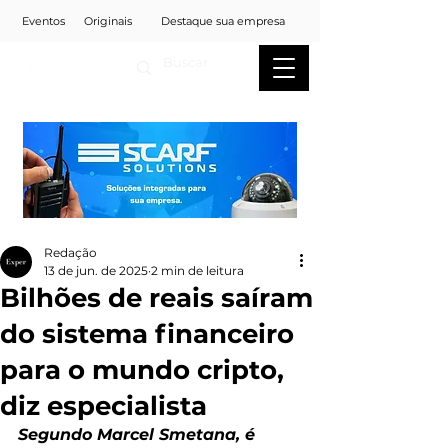
Eventos
Originais
Destaque sua empresa
Redação
13 de jun. de 2025
2 min de leitura
Bilhões de reais saíram
do sistema financeiro
para o mundo cripto,
diz especialista
Segundo Marcel Smetana, é 