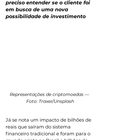
preciso entender se o cliente foi 
em busca de uma nova 
possibilidade de investimento
Representações de criptomoedas — 
Foto: Traxer/Unsplash
Já se nota um impacto de bilhões de 
reais que saíram do sistema 
financeiro tradicional e foram para o 