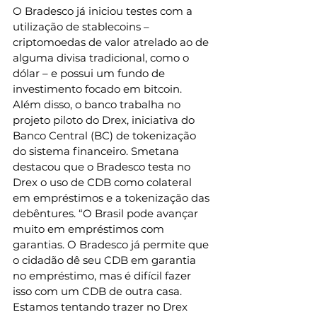
O Bradesco já iniciou testes com a 
utilização de stablecoins – 
criptomoedas de valor atrelado ao de 
alguma divisa tradicional, como o 
dólar – e possui um fundo de 
investimento focado em bitcoin. 
Além disso, o banco trabalha no 
projeto piloto do Drex, iniciativa do 
Banco Central (BC) de tokenização 
do sistema financeiro. Smetana 
destacou que o Bradesco testa no 
Drex o uso de CDB como colateral 
em empréstimos e a tokenização das 
debêntures. “O Brasil pode avançar 
muito em empréstimos com 
garantias. O Bradesco já permite que 
o cidadão dê seu CDB em garantia 
no empréstimo, mas é difícil fazer 
isso com um CDB de outra casa. 
Estamos tentando trazer no Drex 