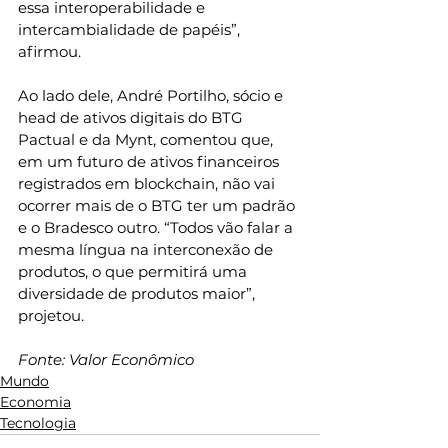
essa interoperabilidade e 
intercambialidade de papéis”, 
afirmou.
Ao lado dele, André Portilho, sócio e 
head de ativos digitais do BTG 
Pactual e da Mynt, comentou que, 
em um futuro de ativos financeiros 
registrados em blockchain, não vai 
ocorrer mais de o BTG ter um padrão 
e o Bradesco outro. “Todos vão falar a 
mesma língua na interconexão de 
produtos, o que permitirá uma 
diversidade de produtos maior”, 
projetou.
Fonte: Valor Econômico
Mundo
Economia
Tecnologia