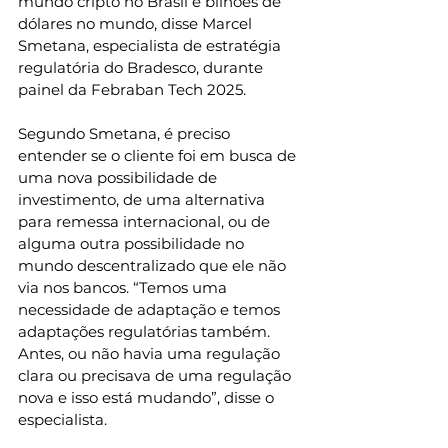
mundo cripto no Brasil e bilhões de 
dólares no mundo, disse Marcel 
Smetana, especialista de estratégia 
regulatória do Bradesco, durante 
painel da Febraban Tech 2025.
Segundo Smetana, é preciso 
entender se o cliente foi em busca de 
uma nova possibilidade de 
investimento, de uma alternativa 
para remessa internacional, ou de 
alguma outra possibilidade no 
mundo descentralizado que ele não 
via nos bancos. “Temos uma 
necessidade de adaptação e temos 
adaptações regulatórias também. 
Antes, ou não havia uma regulação 
clara ou precisava de uma regulação 
nova e isso está mudando”, disse o 
especialista.