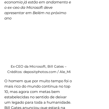
economia já estão em andamento e 
o ex-ceo da Microsoft deve 
apresentar em Belém no próximo 
ano
Ex-CEO da Microsoft, Bill Gates – 
Créditos: depositphotos.com / Ale_Mi
O homem que por muito tempo foi o 
mais rico do mundo continua no top 
10, mas agora com metas bem 
estabelecidas no sentido de deixar 
um legado para toda a humanidade. 
Bill Gates anunciou que estará na 