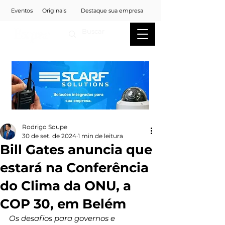
Eventos
Originais
Destaque sua empresa
Rodrigo Soupe
30 de set. de 2024
1 min de leitura
Bill Gates anuncia que
estará na Conferência
do Clima da ONU, a
COP 30, em Belém
Os desafios para governos e 