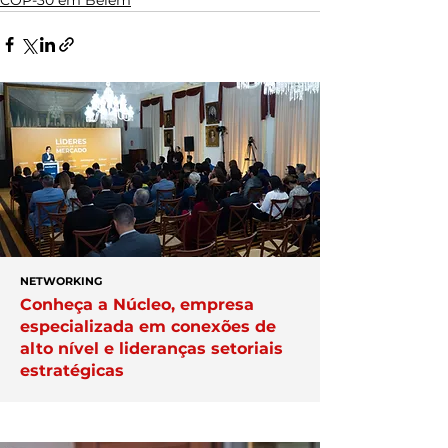
NETWORKING
Conheça a Núcleo, empresa
especializada em conexões de
alto nível e lideranças setoriais
estratégicas