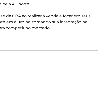
 pela Alunorte.
se da CBA ao realizar a venda é focar em seus 
ente em alumina, tornando sua integração na 
ara competir no mercado.