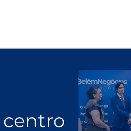
 centro