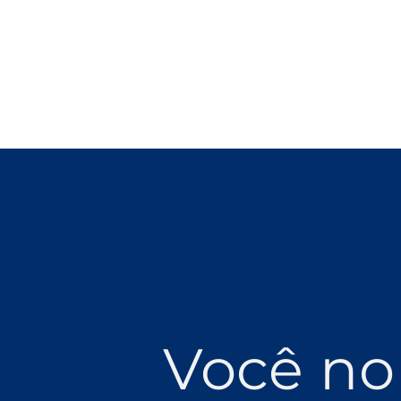
Você no