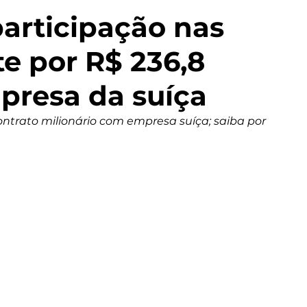
articipação nas
e por R$ 236,8
presa da suíça
ntrato milionário com empresa suíça; saiba por 