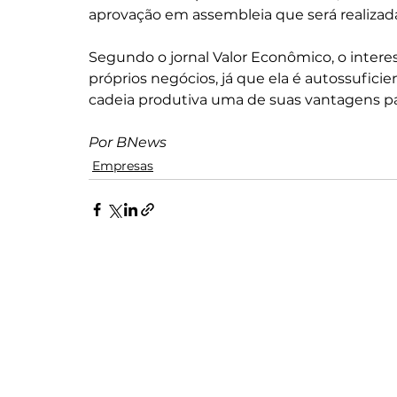
aprovação em assembleia que será realizada
Segundo o jornal Valor Econômico, o interes
próprios negócios, já que ela é autossufici
cadeia produtiva uma de suas vantagens p
Por BNews
Empresas