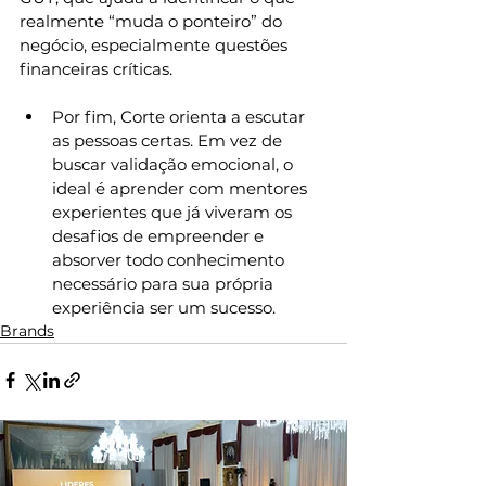
realmente “muda o ponteiro” do 
negócio, especialmente questões 
financeiras críticas.
Por fim, Corte orienta a escutar 
as pessoas certas. Em vez de 
buscar validação emocional, o 
ideal é aprender com mentores 
experientes que já viveram os 
desafios de empreender e 
absorver todo conhecimento 
necessário para sua própria 
experiência ser um sucesso.
Brands