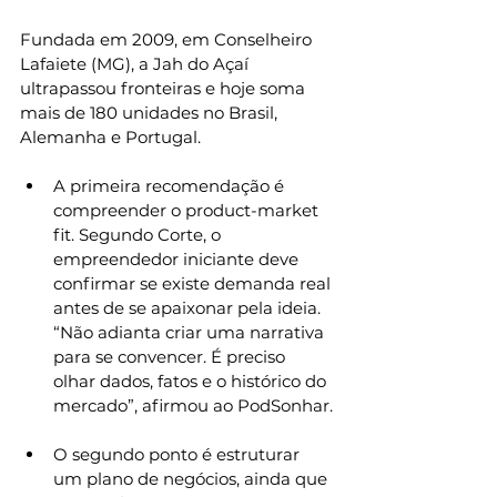
Fundada em 2009, em Conselheiro 
Lafaiete (MG), a Jah do Açaí 
ultrapassou fronteiras e hoje soma 
mais de 180 unidades no Brasil, 
Alemanha e Portugal.
A primeira recomendação é 
compreender o product-market 
fit. Segundo Corte, o 
empreendedor iniciante deve 
confirmar se existe demanda real 
antes de se apaixonar pela ideia. 
“Não adianta criar uma narrativa 
para se convencer. É preciso 
olhar dados, fatos e o histórico do 
mercado”, afirmou ao PodSonhar.
O segundo ponto é estruturar 
um plano de negócios, ainda que 