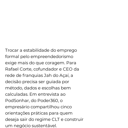
Trocar a estabilidade do emprego 
formal pelo empreendedorismo 
exige mais do que coragem. Para 
Rafael Corte, cofundador e CEO da 
rede de franquias Jah do Açaí, a 
decisão precisa ser guiada por 
método, dados e escolhas bem 
calculadas. Em entrevista ao 
PodSonhar, do Poder360, o 
empresário compartilhou cinco 
orientações práticas para quem 
deseja sair do regime CLT e construir 
um negócio sustentável.