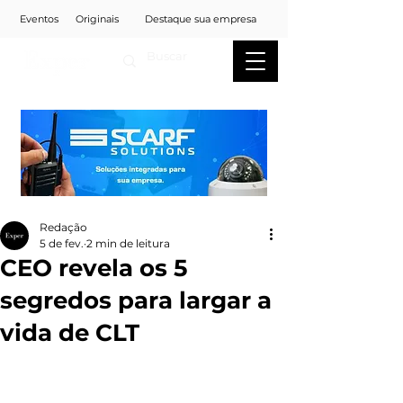
Eventos
Originais
Destaque sua empresa
Redação
5 de fev.
2 min de leitura
CEO revela os 5
segredos para largar a
vida de CLT