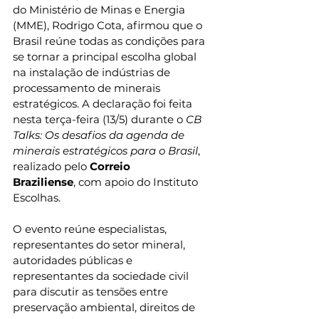
do Ministério de Minas e Energia 
(MME), Rodrigo Cota, afirmou que o 
Brasil reúne todas as condições para 
se tornar a principal escolha global 
na instalação de indústrias de 
processamento de minerais 
estratégicos. A declaração foi feita 
nesta terça-feira (13/5) durante o 
CB 
Talks: Os desafios da agenda de 
minerais estratégicos para o Brasil
, 
realizado pelo 
Correio 
Braziliense
, com apoio do Instituto 
Escolhas. 
O evento reúne especialistas, 
representantes do setor mineral, 
autoridades públicas e 
representantes da sociedade civil 
para discutir as tensões entre 
preservação ambiental, direitos de 