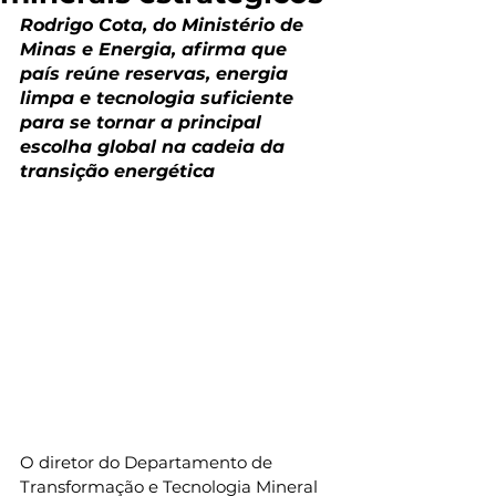
Rodrigo Cota, do Ministério de 
Minas e Energia, afirma que 
país reúne reservas, energia 
limpa e tecnologia suficiente 
para se tornar a principal 
escolha global na cadeia da 
transição energética
O diretor do Departamento de 
Transformação e Tecnologia Mineral 