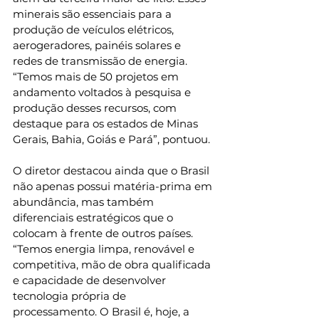
minerais são essenciais para a 
produção de veículos elétricos, 
aerogeradores, painéis solares e 
redes de transmissão de energia. 
“Temos mais de 50 projetos em 
andamento voltados à pesquisa e 
produção desses recursos, com 
destaque para os estados de Minas 
Gerais, Bahia, Goiás e Pará”, pontuou.
O diretor destacou ainda que o Brasil 
não apenas possui matéria-prima em 
abundância, mas também 
diferenciais estratégicos que o 
colocam à frente de outros países. 
“Temos energia limpa, renovável e 
competitiva, mão de obra qualificada 
e capacidade de desenvolver 
tecnologia própria de 
processamento. O Brasil é, hoje, a 