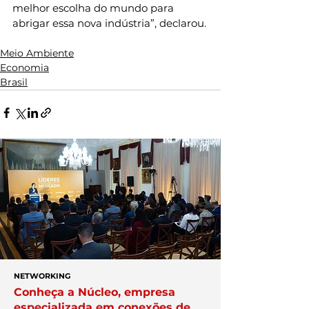
melhor escolha do mundo para 
abrigar essa nova indústria”, declarou.
Meio Ambiente
Economia
Brasil
NETWORKING
Conheça a Núcleo, empresa
especializada em conexões de