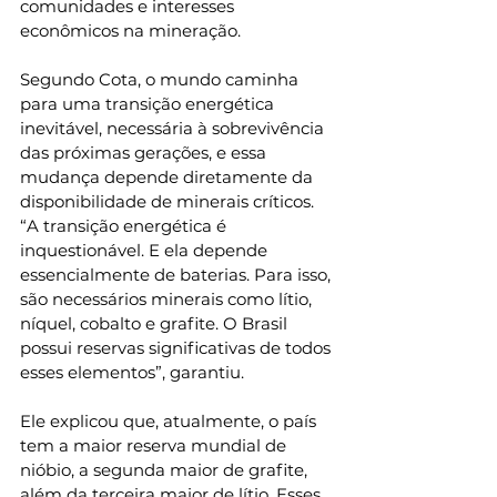
comunidades e interesses 
econômicos na mineração.
Segundo Cota, o mundo caminha 
para uma transição energética 
inevitável, necessária à sobrevivência 
das próximas gerações, e essa 
mudança depende diretamente da 
disponibilidade de minerais críticos. 
“A transição energética é 
inquestionável. E ela depende 
essencialmente de baterias. Para isso, 
são necessários minerais como lítio, 
níquel, cobalto e grafite. O Brasil 
possui reservas significativas de todos 
esses elementos”, garantiu.
Ele explicou que, atualmente, o país 
tem a maior reserva mundial de 
nióbio, a segunda maior de grafite, 
além da terceira maior de lítio. Esses 