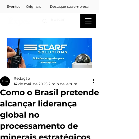
Eventos
Originais
Destaque sua empresa
Redação
14 de mai. de 2025
2 min de leitura
Como o Brasil pretende
alcançar liderança
global no
processamento de
minerais estratégicos