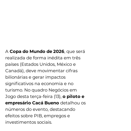
A 
Copa do Mundo de 2026
, que será 
realizada de forma inédita em três 
países (Estados Unidos, México e 
Canadá), deve movimentar cifras 
bilionárias e gerar impactos 
significativos na economia e no 
turismo. No quadro Negócios em 
Jogo desta terça-feira (13), 
o piloto e 
empresário Cacá Bueno 
detalhou os 
números do evento, destacando 
efeitos sobre PIB, empregos e 
investimentos sociais.