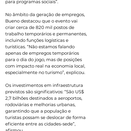
para programas sociais”.
No âmbito da geração de empregos, 
Bueno destacou que o evento vai 
criar cerca de 820 mil postos de 
trabalho temporários e permanentes, 
incluindo funções logísticas e 
turísticas. “Não estamos falando 
apenas de empregos temporários 
para o dia do jogo, mas de posições 
com impacto real na economia local, 
especialmente no turismo”, explicou.
Os investimentos em infraestrutura 
previstos são significativos: “São US$ 
2,7 bilhões destinados a aeroportos, 
rodoviárias e melhorias urbanas, 
garantindo que a população e 
turistas possam se deslocar de forma 
eficiente entre as cidades-sede”, 
afirmou.