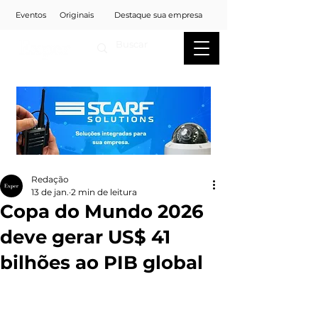
Eventos
Originais
Destaque sua empresa
Redação
13 de jan.
2 min de leitura
Copa do Mundo 2026
deve gerar US$ 41
bilhões ao PIB global