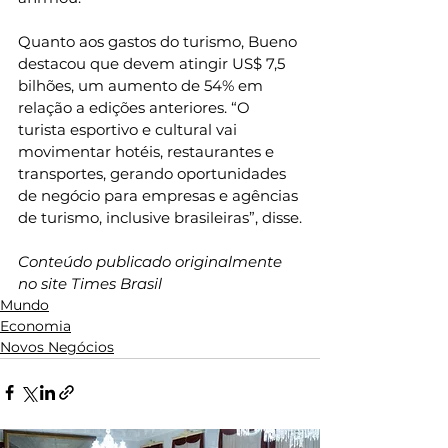
Quanto aos gastos do turismo, Bueno 
destacou que devem atingir US$ 7,5 
bilhões, um aumento de 54% em 
relação a edições anteriores. “O 
turista esportivo e cultural vai 
movimentar hotéis, restaurantes e 
transportes, gerando oportunidades 
de negócio para empresas e agências 
de turismo, inclusive brasileiras”, disse.
Conteúdo publicado originalmente 
no site Times Brasil
Mundo
Economia
Novos Negócios