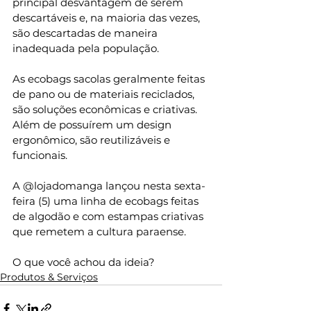
principal desvantagem de serem 
descartáveis e, na maioria das vezes, 
são descartadas de maneira 
inadequada pela população.
As ecobags sacolas geralmente feitas 
de pano ou de materiais reciclados, 
são soluções econômicas e criativas. 
Além de possuírem um design 
ergonômico, são reutilizáveis e 
funcionais.
A @lojadomanga lançou nesta sexta-
feira (5) uma linha de ecobags feitas 
de algodão e com estampas criativas 
que remetem a cultura paraense.
O que você achou da ideia?
Produtos & Serviços