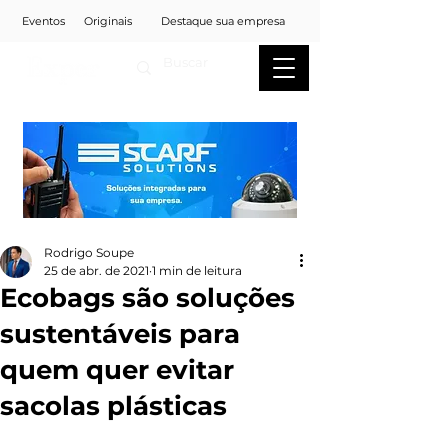
Eventos
Originais
Destaque sua empresa
Rodrigo Soupe
25 de abr. de 2021
1 min de leitura
Ecobags são soluções
sustentáveis para
quem quer evitar
sacolas plásticas