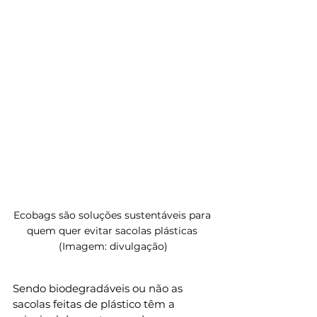
Ecobags são soluções sustentáveis para 
quem quer evitar sacolas plásticas 
(Imagem: divulgação)
Sendo biodegradáveis ou não as 
sacolas feitas de plástico têm a 