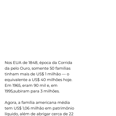
Nos EUA de 1848, época da Corrida 
da pelo Ouro, somente 50 famílias 
tinham mais de US$ 1 milhão — o 
equivalente a US$ 40 milhões hoje. 
Em 1965, eram 90 mil e, em 
1995,subiram para 3 milhões.
Agora, a família americana média 
tem US$ 1,06 milhão em patrimônio 
líquido, além de abrigar cerca de 22 