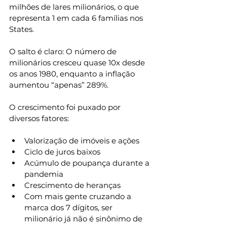
milhões de lares milionários, o que 
representa 1 em cada 6 famílias nos 
States.
O salto é claro: O número de 
milionários cresceu quase 10x desde 
os anos 1980, enquanto a inflação 
aumentou “apenas” 289%.
O crescimento foi puxado por 
diversos fatores:
Valorização de imóveis e ações
Ciclo de juros baixos
Acúmulo de poupança durante a 
pandemia
Crescimento de heranças
Com mais gente cruzando a 
marca dos 7 dígitos, ser 
milionário já não é sinônimo de 