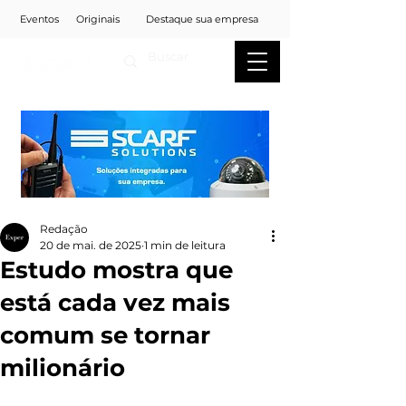
Eventos
Originais
Destaque sua empresa
Redação
20 de mai. de 2025
1 min de leitura
Estudo mostra que
está cada vez mais
comum se tornar
milionário