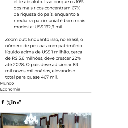
elite absoluta. Isso porque os 10% 
dos mais ricos concentram 67% 
da riqueza do país, enquanto a 
mediana patrimonial é bem mais 
modesta: US$ 192,9 mil.
Zoom out: Enquanto isso, no Brasil, o 
número de pessoas com patrimônio 
líquido acima de US$ 1 milhão, cerca 
de R$ 5,6 milhões, deve crescer 22% 
até 2028. O país deve adicionar 83 
mil novos milionários, elevando o 
total para quase 467 mil.
Mundo
Economia