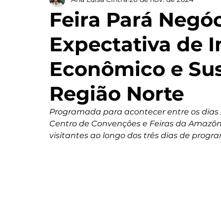
Feira Pará Negóc
Expectativa de 
Econômico e Sus
Região Norte
Programada para acontecer entre os dias 
Centro de Convenções e Feiras da Amazônia
visitantes ao longo dos três dias de prog