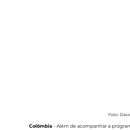
Foto: Davi
Colômbia 
- Além de acompanhar a program