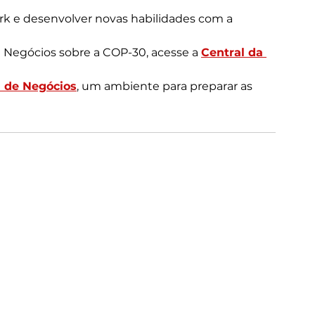
rk e desenvolver novas habilidades com a 
Negócios sobre a COP-30, acesse a 
Central da 
a de Negócios
, um ambiente para preparar as 