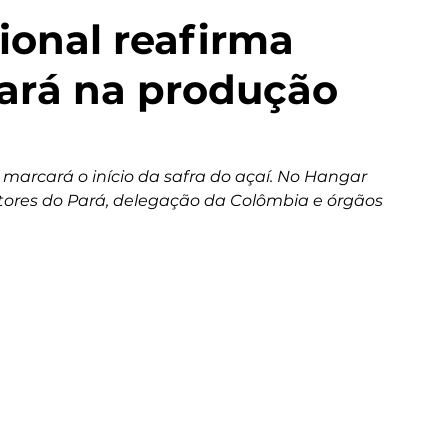
cional reafirma
ará na produção
 marcará o início da safra do açaí. No Hangar 
ores do Pará, delegação da Colômbia e órgãos 