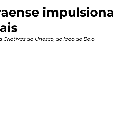
aense impulsiona
ais
 Criativas da Unesco, ao lado de Belo 