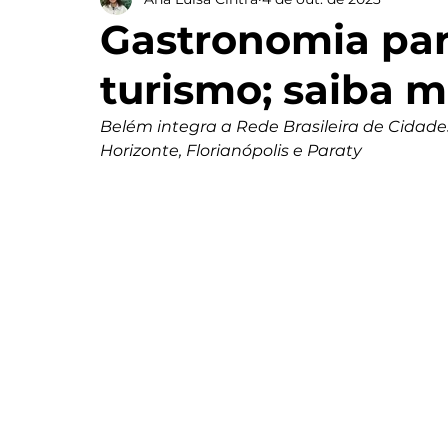
Gastronomia par
turismo; saiba m
Belém integra a Rede Brasileira de Cidades
Horizonte, Florianópolis e Paraty