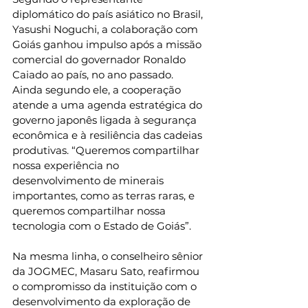
diplomático do país asiático no Brasil, 
Yasushi Noguchi, a colaboração com 
Goiás ganhou impulso após a missão 
comercial do governador Ronaldo 
Caiado ao país, no ano passado. 
Ainda segundo ele, a cooperação 
atende a uma agenda estratégica do 
governo japonês ligada à segurança 
econômica e à resiliência das cadeias 
produtivas. “Queremos compartilhar 
nossa experiência no 
desenvolvimento de minerais 
importantes, como as terras raras, e 
queremos compartilhar nossa 
tecnologia com o Estado de Goiás”.
Na mesma linha, o conselheiro sênior 
da JOGMEC, Masaru Sato, reafirmou 
o compromisso da instituição com o 
desenvolvimento da exploração de 