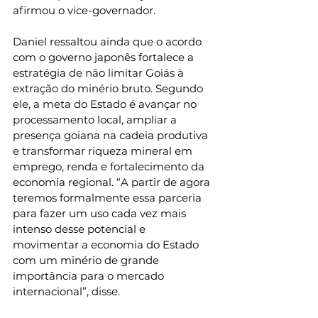
afirmou o vice-governador.
Daniel ressaltou ainda que o acordo 
com o governo japonês fortalece a 
estratégia de não limitar Goiás à 
extração do minério bruto. Segundo 
ele, a meta do Estado é avançar no 
processamento local, ampliar a 
presença goiana na cadeia produtiva 
e transformar riqueza mineral em 
emprego, renda e fortalecimento da 
economia regional. “A partir de agora 
teremos formalmente essa parceria 
para fazer um uso cada vez mais 
intenso desse potencial e 
movimentar a economia do Estado 
com um minério de grande 
importância para o mercado 
internacional”, disse.