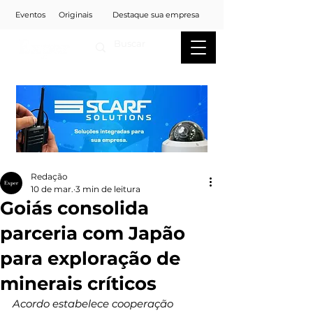
Eventos
Originais
Destaque sua empresa
Redação
10 de mar.
3 min de leitura
Goiás consolida
parceria com Japão
para exploração de
minerais críticos
Acordo estabelece cooperação 