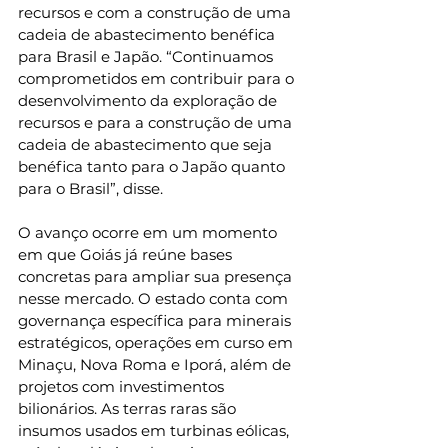
recursos e com a construção de uma 
cadeia de abastecimento benéfica 
para Brasil e Japão. “Continuamos 
comprometidos em contribuir para o 
desenvolvimento da exploração de 
recursos e para a construção de uma 
cadeia de abastecimento que seja 
benéfica tanto para o Japão quanto 
para o Brasil”, disse.
O avanço ocorre em um momento 
em que Goiás já reúne bases 
concretas para ampliar sua presença 
nesse mercado. O estado conta com 
governança específica para minerais 
estratégicos, operações em curso em 
Minaçu, Nova Roma e Iporá, além de 
projetos com investimentos 
bilionários. As terras raras são 
insumos usados em turbinas eólicas, 