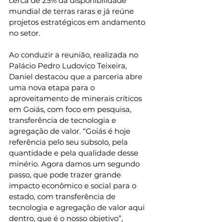
cerca de 25% da disponibilidade 
mundial de terras raras e já reúne 
projetos estratégicos em andamento 
no setor.
Ao conduzir a reunião, realizada no 
Palácio Pedro Ludovico Teixeira, 
Daniel destacou que a parceria abre 
uma nova etapa para o 
aproveitamento de minerais críticos 
em Goiás, com foco em pesquisa, 
transferência de tecnologia e 
agregação de valor. “Goiás é hoje 
referência pelo seu subsolo, pela 
quantidade e pela qualidade desse 
minério. Agora damos um segundo 
passo, que pode trazer grande 
impacto econômico e social para o 
estado, com transferência de 
tecnologia e agregação de valor aqui 
dentro, que é o nosso objetivo”, 