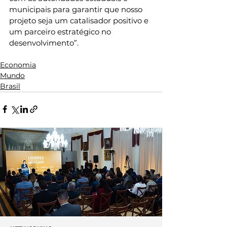
municipais para garantir que nosso 
projeto seja um catalisador positivo e 
um parceiro estratégico no 
desenvolvimento”.
Economia
Mundo
Brasil