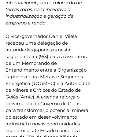
internacional para exploração de 
terras raras, com incentivo à 
industrialização e geração de 
emprego e renda
O vice-governador Daniel Vilela 
recebeu uma delegação de 
autoridades japonesas nesta 
segunda-feira (9/3) para a assinatura 
de um Memorando de 
Entendimento entre a Organização 
Japonesa para Metais e Segurança 
Energética (JOGMEC) e a Autoridade 
de Minerais Críticos do Estado de 
Goiás (Amic). A agenda reforça o 
movimento do Governo de Goiás 
para transformar o potencial mineral 
do estado em desenvolvimento 
industrial e novas oportunidades 
econômicas. O Estado concentra 