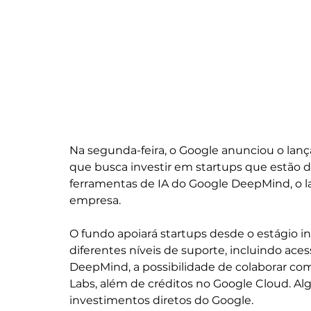
Na segunda-feira, o Google anunciou o lanç
que busca investir em startups que estão 
ferramentas de IA do Google DeepMind, o l
empresa.
O fundo apoiará startups desde o estágio in
diferentes níveis de suporte, incluindo ac
DeepMind, a possibilidade de colaborar co
Labs, além de créditos no Google Cloud. 
investimentos diretos do Google.