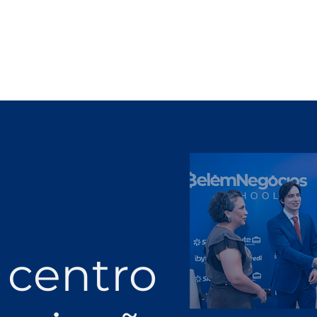
 centro