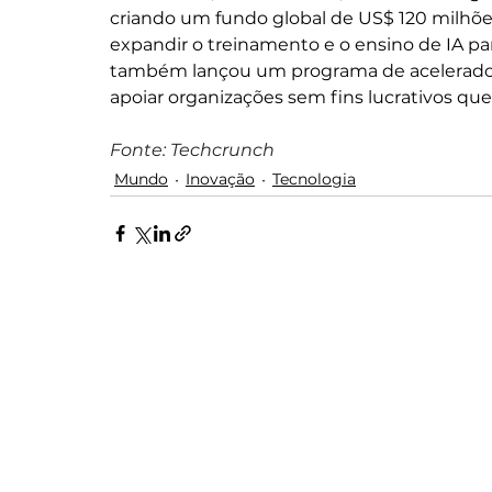
criando um fundo global de US$ 120 milhõe
expandir o treinamento e o ensino de IA pa
também lançou um programa de acelerador 
apoiar organizações sem fins lucrativos qu
Fonte: Techcrunch
Mundo
Inovação
Tecnologia