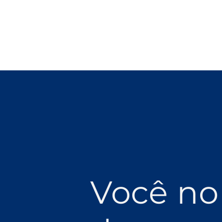
Você no