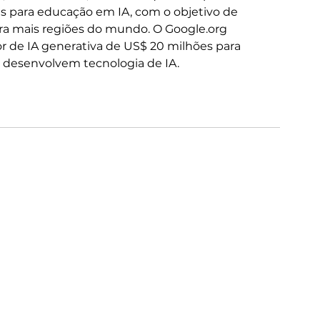
s para educação em IA, com o objetivo de 
ra mais regiões do mundo. O Google.org 
de IA generativa de US$ 20 milhões para 
e desenvolvem tecnologia de IA.