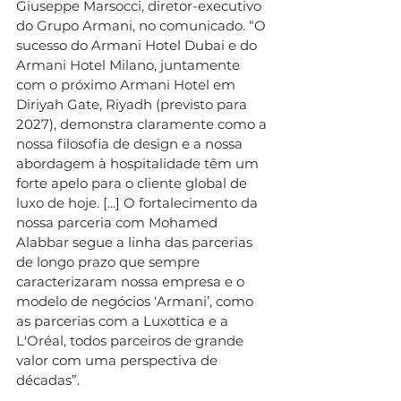
Giuseppe Marsocci, diretor-executivo 
do Grupo Armani, no comunicado. “O 
sucesso do Armani Hotel Dubai e do 
Armani Hotel Milano, juntamente 
com o próximo Armani Hotel em 
Diriyah Gate, Riyadh (previsto para 
2027), demonstra claramente como a 
nossa filosofia de design e a nossa 
abordagem à hospitalidade têm um 
forte apelo para o cliente global de 
luxo de hoje. [...] O fortalecimento da 
nossa parceria com Mohamed 
Alabbar segue a linha das parcerias 
de longo prazo que sempre 
caracterizaram nossa empresa e o 
modelo de negócios ‘Armani’, como 
as parcerias com a Luxottica e a 
L'Oréal, todos parceiros de grande 
valor com uma perspectiva de 
décadas”.