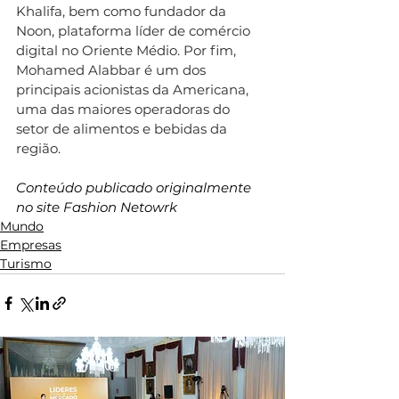
Khalifa, bem como fundador da 
Noon, plataforma líder de comércio 
digital no Oriente Médio. Por fim, 
Mohamed Alabbar é um dos 
principais acionistas da Americana, 
uma das maiores operadoras do 
setor de alimentos e bebidas da 
região.
Conteúdo publicado originalmente 
no site Fashion Netowrk
Mundo
Empresas
Turismo