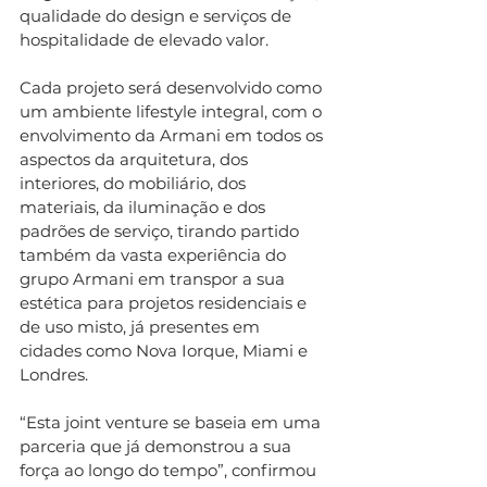
qualidade do design e serviços de 
hospitalidade de elevado valor.
Cada projeto será desenvolvido como 
um ambiente lifestyle integral, com o 
envolvimento da Armani em todos os 
aspectos da arquitetura, dos 
interiores, do mobiliário, dos 
materiais, da iluminação e dos 
padrões de serviço, tirando partido 
também da vasta experiência do 
grupo Armani em transpor a sua 
estética para projetos residenciais e 
de uso misto, já presentes em 
cidades como Nova Iorque, Miami e 
Londres.
“Esta joint venture se baseia em uma 
parceria que já demonstrou a sua 
força ao longo do tempo”, confirmou 