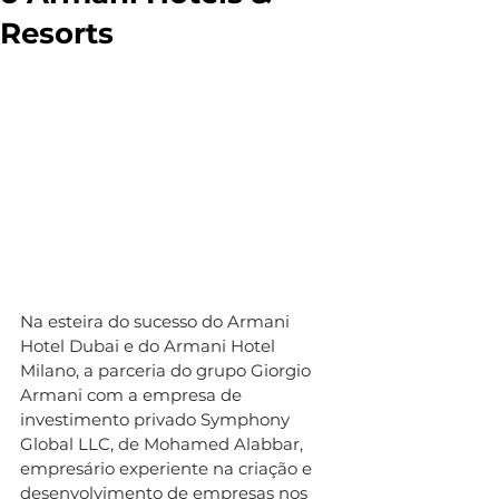
Resorts
Na esteira do sucesso do Armani 
Hotel Dubai e do Armani Hotel 
Milano, a parceria do grupo Giorgio 
Armani com a empresa de 
investimento privado Symphony 
Global LLC, de Mohamed Alabbar, 
empresário experiente na criação e 
desenvolvimento de empresas nos 