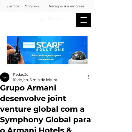
Eventos
Originais
Destaque sua empresa
Redação
10 de jan.
3 min de leitura
Grupo Armani
desenvolve joint
venture global com a
Symphony Global para
o Armani Hotels &