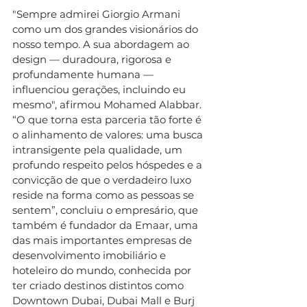
"Sempre admirei Giorgio Armani 
como um dos grandes visionários do 
nosso tempo. A sua abordagem ao 
design — duradoura, rigorosa e 
profundamente humana — 
influenciou gerações, incluindo eu 
mesmo", afirmou Mohamed Alabbar. 
“O que torna esta parceria tão forte é 
o alinhamento de valores: uma busca 
intransigente pela qualidade, um 
profundo respeito pelos hóspedes e a 
convicção de que o verdadeiro luxo 
reside na forma como as pessoas se 
sentem”, concluiu o empresário, que 
também é fundador da Emaar, uma 
das mais importantes empresas de 
desenvolvimento imobiliário e 
hoteleiro do mundo, conhecida por 
ter criado destinos distintos como 
Downtown Dubai, Dubai Mall e Burj 