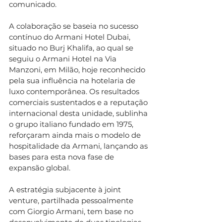
comunicado.
A colaboração se baseia no sucesso 
contínuo do Armani Hotel Dubai, 
situado no Burj Khalifa, ao qual se 
seguiu o Armani Hotel na Via 
Manzoni, em Milão, hoje reconhecido 
pela sua influência na hotelaria de 
luxo contemporânea. Os resultados 
comerciais sustentados e a reputação 
internacional desta unidade, sublinha 
o grupo italiano fundado em 1975, 
reforçaram ainda mais o modelo de 
hospitalidade da Armani, lançando as 
bases para esta nova fase de 
expansão global.
A estratégia subjacente à joint 
venture, partilhada pessoalmente 
com Giorgio Armani, tem base no 