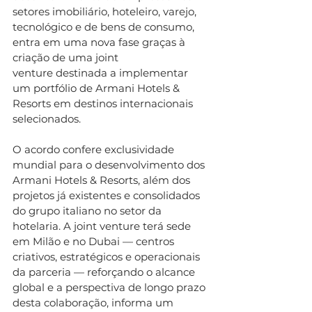
setores imobiliário, hoteleiro, varejo, 
tecnológico e de bens de consumo, 
entra em uma nova fase graças à 
criação de uma joint 
venture destinada a implementar 
um portfólio de Armani Hotels & 
Resorts em destinos internacionais 
selecionados. 
O acordo confere exclusividade 
mundial para o desenvolvimento dos 
Armani Hotels & Resorts, além dos 
projetos já existentes e consolidados 
do grupo italiano no setor da 
hotelaria. A joint venture terá sede 
em Milão e no Dubai — centros 
criativos, estratégicos e operacionais 
da parceria — reforçando o alcance 
global e a perspectiva de longo prazo 
desta colaboração, informa um 