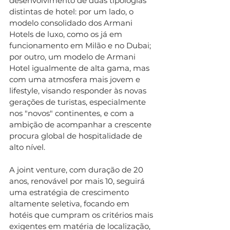
desenvolvimento de duas tipologias 
distintas de hotel: por um lado, o 
modelo consolidado dos Armani 
Hotels de luxo, como os já em 
funcionamento em Milão e no Dubai; 
por outro, um modelo de Armani 
Hotel igualmente de alta gama, mas 
com uma atmosfera mais jovem e 
lifestyle, visando responder às novas 
gerações de turistas, especialmente 
nos "novos" continentes, e com a 
ambição de acompanhar a crescente 
procura global de hospitalidade de 
alto nível.
A joint venture, com duração de 20 
anos, renovável por mais 10, seguirá 
uma estratégia de crescimento 
altamente seletiva, focando em 
hotéis que cumpram os critérios mais 
exigentes em matéria de localização, 