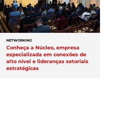
NETWORKING
Conheça a Núcleo, empresa
especializada em conexões de
alto nível e lideranças setoriais
estratégicas