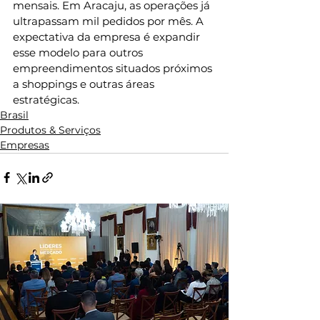
mensais. Em Aracaju, as operações já 
ultrapassam mil pedidos por mês. A 
expectativa da empresa é expandir 
esse modelo para outros 
empreendimentos situados próximos 
a shoppings e outras áreas 
estratégicas.
Brasil
Produtos & Serviços
Empresas