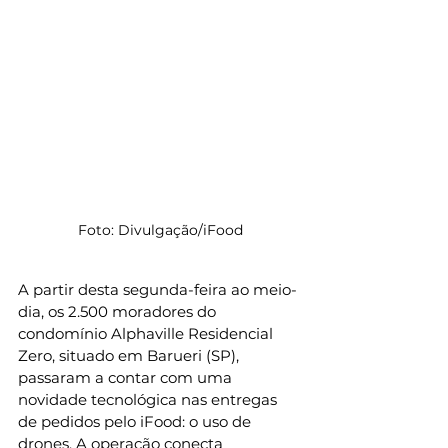
Foto: Divulgação/iFood
A partir desta segunda-feira ao meio-
dia, os 2.500 moradores do 
condomínio Alphaville Residencial 
Zero, situado em Barueri (SP), 
passaram a contar com uma 
novidade tecnológica nas entregas 
de pedidos pelo iFood: o uso de 
drones. A operação conecta 