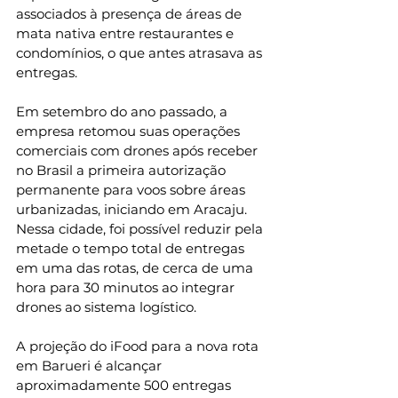
associados à presença de áreas de 
mata nativa entre restaurantes e 
condomínios, o que antes atrasava as 
entregas.
Em setembro do ano passado, a 
empresa retomou suas operações 
comerciais com drones após receber 
no Brasil a primeira autorização 
permanente para voos sobre áreas 
urbanizadas, iniciando em Aracaju. 
Nessa cidade, foi possível reduzir pela 
metade o tempo total de entregas 
em uma das rotas, de cerca de uma 
hora para 30 minutos ao integrar 
drones ao sistema logístico.
A projeção do iFood para a nova rota 
em Barueri é alcançar 
aproximadamente 500 entregas 