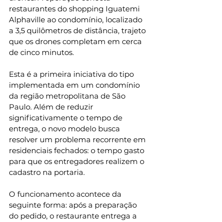
restaurantes do shopping Iguatemi 
Alphaville ao condomínio, localizado 
a 3,5 quilômetros de distância, trajeto 
que os drones completam em cerca 
de cinco minutos.
Esta é a primeira iniciativa do tipo 
implementada em um condomínio 
da região metropolitana de São 
Paulo. Além de reduzir 
significativamente o tempo de 
entrega, o novo modelo busca 
resolver um problema recorrente em 
residenciais fechados: o tempo gasto 
para que os entregadores realizem o 
cadastro na portaria.
O funcionamento acontece da 
seguinte forma: após a preparação 
do pedido, o restaurante entrega a 