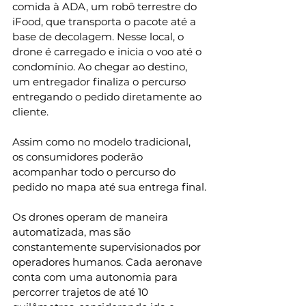
comida à ADA, um robô terrestre do 
iFood, que transporta o pacote até a 
base de decolagem. Nesse local, o 
drone é carregado e inicia o voo até o 
condomínio. Ao chegar ao destino, 
um entregador finaliza o percurso 
entregando o pedido diretamente ao 
cliente.
Assim como no modelo tradicional, 
os consumidores poderão 
acompanhar todo o percurso do 
pedido no mapa até sua entrega final.
Os drones operam de maneira 
automatizada, mas são 
constantemente supervisionados por 
operadores humanos. Cada aeronave 
conta com uma autonomia para 
percorrer trajetos de até 10 