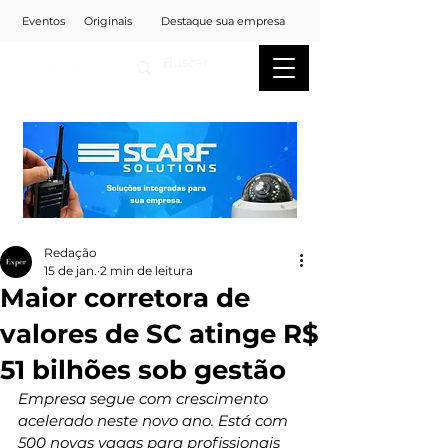
Eventos
Originais
Destaque sua empresa
Redação
15 de jan.
2 min de leitura
Maior corretora de
valores de SC atinge R$
51 bilhões sob gestão
Empresa segue com crescimento 
acelerado neste novo ano. Está com 
500 novas vagas para profissionais 