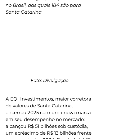
no Brasil, das quais 184 são para 
Santa Catarina
Foto: Divulgação
A EQI Investimentos, maior corretora 
de valores de Santa Catarina, 
encerrou 2025 com uma nova marca 
em seu desempenho no mercado: 
alcançou R$ 51 bilhões sob custódia, 
um acréscimo de R$ 13 bilhões frente 