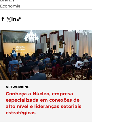
Economia
NETWORKING
Conheça a Núcleo, empresa
especializada em conexões de
alto nível e lideranças setoriais
estratégicas