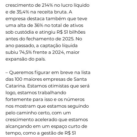
crescimento de 214% no lucro líquido 
e de 35,4% na receita bruta. A 
empresa destaca também que teve 
uma alta de 36% no total de ativos 
sob custódia e atingiu R$ 51 bilhões 
antes do fechamento de 2025. No 
ano passado, a captação líquida 
subiu 74,5% frente a 2024, maior 
expansão do país.  
– Queremos figurar em breve na lista 
das 100 maiores empresas de Santa 
Catarina. Estamos otimistas que será 
logo, estamos trabalhando 
fortemente para isso e os números 
nos mostram que estamos seguindo 
pelo caminho certo, com um 
crescimento acelerado que estamos 
alcançando em um espaço curto de 
tempo, como a gestão de R$ 51 