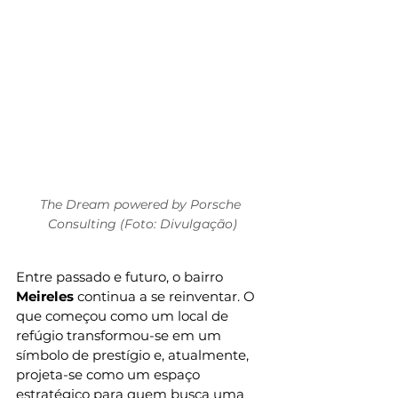
The Dream powered by Porsche 
Consulting (Foto: Divulgação)
Entre passado e futuro, o bairro 
Meireles
 continua a se reinventar. O 
que começou como um local de 
refúgio transformou-se em um 
símbolo de prestígio e, atualmente, 
projeta-se como um espaço 
estratégico para quem busca uma 