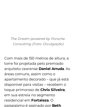
The Dream powered by Porsche 
Consulting (Foto: Divulgação)
Com mais de 150 metros de altura, a 
torre foi projetada pelo premiado 
arquiteto cearense 
Daniel Arruda
. As 
áreas comuns, assim como o 
apartamento decorado – que já está 
disponível para visitas – recebem o 
toque primoroso de 
Chris Silveira
, 
em sua estreia no segmento 
residencial em 
Fortaleza
. O 
paisagismo é assinado por 
Beth 