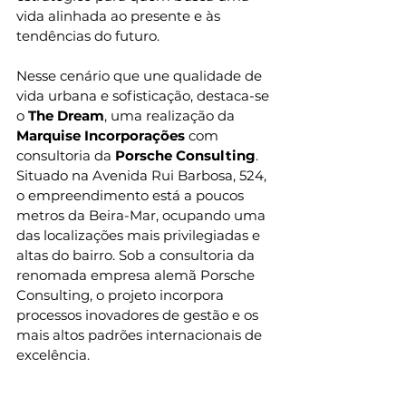
vida alinhada ao presente e às 
tendências do futuro.
Nesse cenário que une qualidade de 
vida urbana e sofisticação, destaca-se 
o 
The Dream
, uma realização da 
Marquise Incorporações
 com 
consultoria da 
Porsche Consulting
. 
Situado na Avenida Rui Barbosa, 524, 
o empreendimento está a poucos 
metros da Beira-Mar, ocupando uma 
das localizações mais privilegiadas e 
altas do bairro. Sob a consultoria da 
renomada empresa alemã Porsche 
Consulting, o projeto incorpora 
processos inovadores de gestão e os 
mais altos padrões internacionais de 
excelência.