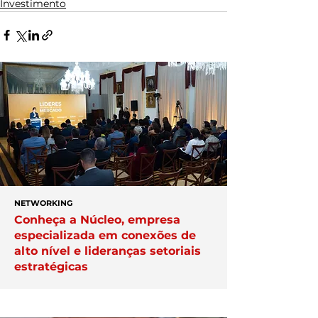
Investimento
NETWORKING
Conheça a Núcleo, empresa
especializada em conexões de
alto nível e lideranças setoriais
estratégicas