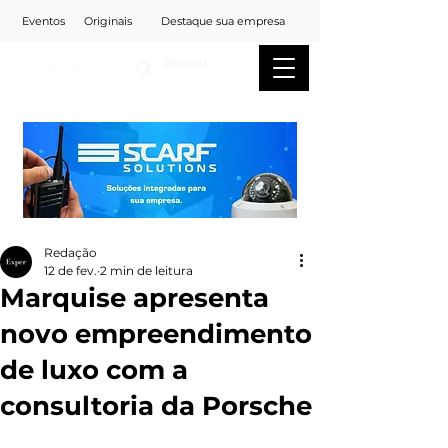
Eventos
Originais
Destaque sua empresa
Redação
12 de fev.
2 min de leitura
Marquise apresenta
novo empreendimento
de luxo com a
consultoria da Porsche