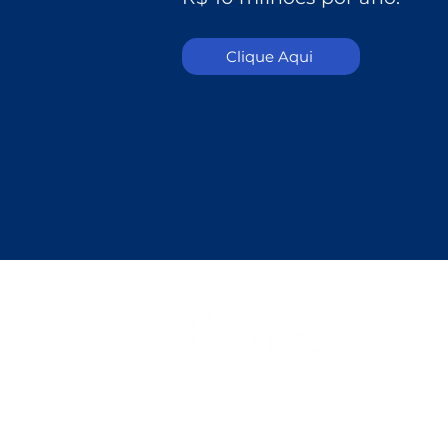
Clique Aqui