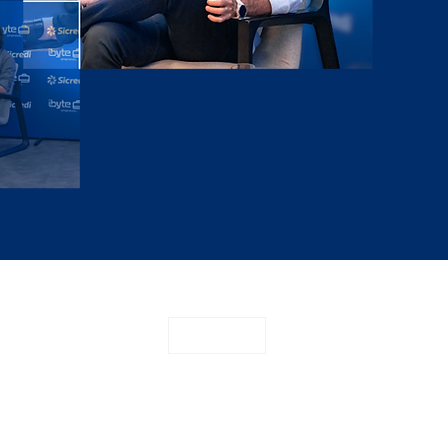
CONTATO