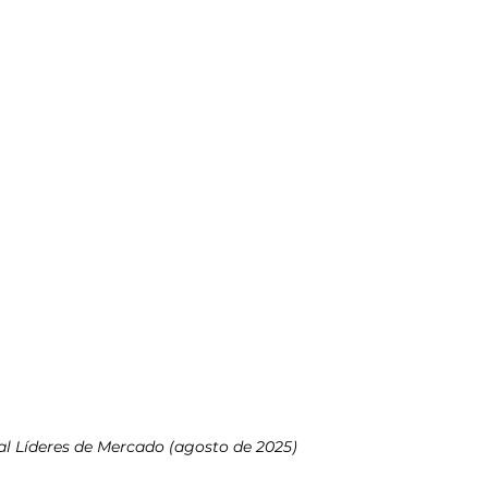
 Líderes de Mercado (agosto de 2025)