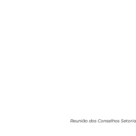
Reunião dos Conselhos Setoria