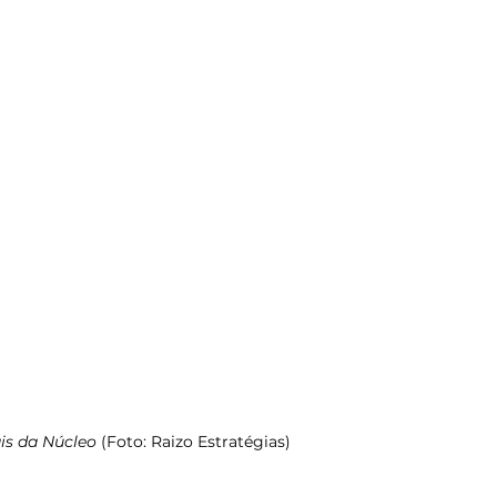
is da Núcleo 
(Foto: Raizo Estratégias)