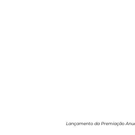
Lançamento da Premiação Anual