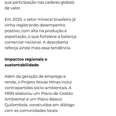
sua participação nas cadeias globais 
de valor.
Em 2025, o setor mineral brasileiro já 
vinha registrando desempenho 
positivo, com alta na produção e 
exportação, o que fortalece a balança 
comercial nacional. A descoberta 
reforça ainda mais essa tendência.
Impactos regionais e 
sustentabilidade
Além da geração de emprego e 
renda, o Projeto Novas Minas inclui 
contrapartidas sócio-ambientais. A 
MRN elaborou um Plano de Gestão 
Ambiental e um Plano Básico 
Quilombola, construídos em diálogo 
com as comunidades locais.