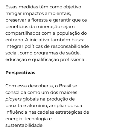
Essas medidas têm como objetivo 
mitigar impactos ambientais, 
preservar a floresta e garantir que os 
benefícios da mineração sejam 
compartilhados com a população do 
entorno. A iniciativa também busca 
integrar políticas de responsabilidade 
social, como programas de saúde, 
educação e qualificação profissional.
Perspectivas
Com essa descoberta, o Brasil se 
consolida como um dos maiores 
players
 globais na produção de 
bauxita e alumínio, ampliando sua 
influência nas cadeias estratégicas de 
energia, tecnologia e 
sustentabilidade.