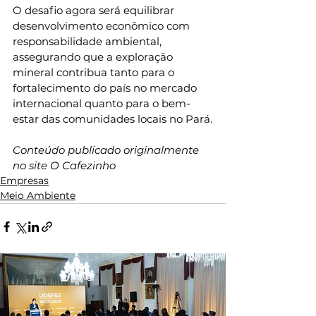
O desafio agora será equilibrar 
desenvolvimento econômico com 
responsabilidade ambiental, 
assegurando que a exploração 
mineral contribua tanto para o 
fortalecimento do país no mercado 
internacional quanto para o bem-
estar das comunidades locais no Pará.
Conteúdo publicado originalmente 
no site O Cafezinho
Empresas
Meio Ambiente