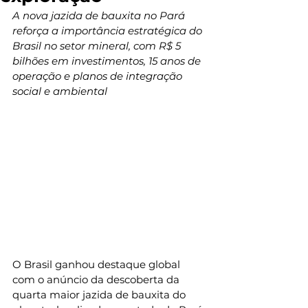
A nova jazida de bauxita no Pará 
reforça a importância estratégica do 
Brasil no setor mineral, com R$ 5 
bilhões em investimentos, 15 anos de 
operação e planos de integração 
social e ambiental
O Brasil ganhou destaque global 
com o anúncio da descoberta da 
quarta maior jazida de bauxita do 