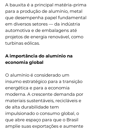
A bauxita é a principal matéria-prima 
para a produção de alumínio, metal 
que desempenha papel fundamental 
em diversos setores — da indústria 
automotiva e de embalagens até 
projetos de energia renovável, como 
turbinas eólicas.
A importância do alumínio na 
economia global
O alumínio é considerado um 
insumo estratégico para a transição 
energética e para a economia 
moderna. A crescente demanda por 
materiais sustentáveis, recicláveis e 
de alta durabilidade tem 
impulsionado o consumo global, o 
que abre espaço para que o Brasil 
amplie suas exportações e aumente 