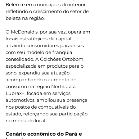
Belém e em municípios do interior, 
refletindo o crescimento do setor de 
beleza na região.
O McDonald's, por sua vez, opera em 
locais estratégicos da capital, 
atraindo consumidores paraenses 
com seu modelo de franquia 
consolidado. A Colchões Ortobom, 
especializada em produtos para o 
sono, expandiu sua atuação, 
acompanhando o aumento do 
consumo na região Norte. Já a 
Lubrax+, focada em serviços 
automotivos, ampliou sua presença 
nos postos de combustíveis do 
estado, reforçando sua participação 
no mercado local.
Cenário econômico do Pará e 