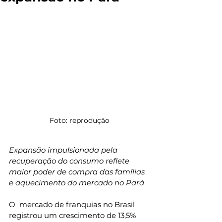
Foto: reprodução
Expansão impulsionada pela 
recuperação do consumo reflete 
maior poder de compra das famílias 
e aquecimento do mercado no Pará
O  mercado de franquias no Brasil 
registrou um crescimento de 13,5% 