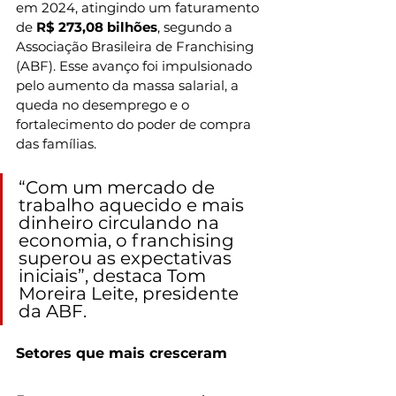
em 2024, atingindo um faturamento 
de 
R$ 273,08 bilhões
, segundo a 
Associação Brasileira de Franchising 
(ABF). Esse avanço foi impulsionado 
pelo aumento da massa salarial, a 
queda no desemprego e o 
fortalecimento do poder de compra 
das famílias.
“Com um mercado de 
trabalho aquecido e mais 
dinheiro circulando na 
economia, o franchising 
superou as expectativas 
iniciais”, destaca Tom 
Moreira Leite, presidente 
da ABF.
Setores que mais cresceram