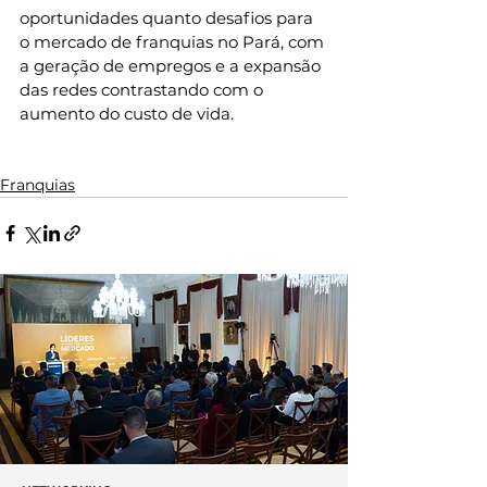
oportunidades quanto desafios para 
o mercado de franquias no Pará, com 
a geração de empregos e a expansão 
das redes contrastando com o 
aumento do custo de vida.
Franquias