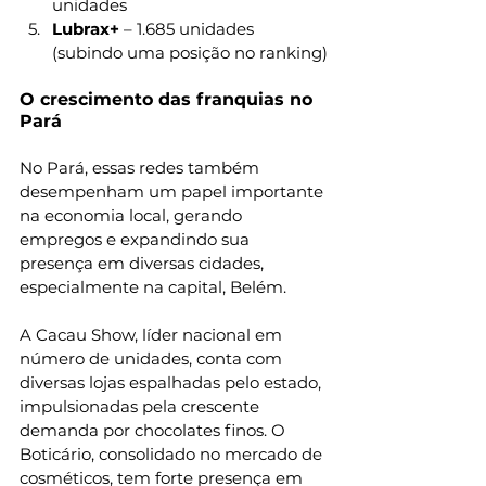
unidades
Lubrax+
 – 1.685 unidades 
(subindo uma posição no ranking)
O crescimento das franquias no 
Pará
No Pará, essas redes também 
desempenham um papel importante 
na economia local, gerando 
empregos e expandindo sua 
presença em diversas cidades, 
especialmente na capital, Belém.
A Cacau Show, líder nacional em 
número de unidades, conta com 
diversas lojas espalhadas pelo estado, 
impulsionadas pela crescente 
demanda por chocolates finos. O 
Boticário, consolidado no mercado de 
cosméticos, tem forte presença em 