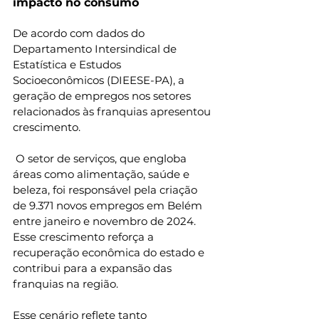
impacto no consumo
De acordo com dados do 
Departamento Intersindical de 
Estatística e Estudos 
Socioeconômicos (DIEESE-PA), a 
geração de empregos nos setores 
relacionados às franquias apresentou 
crescimento.
 O setor de serviços, que engloba 
áreas como alimentação, saúde e 
beleza, foi responsável pela criação 
de 9.371 novos empregos em Belém 
entre janeiro e novembro de 2024. 
Esse crescimento reforça a 
recuperação econômica do estado e 
contribui para a expansão das 
franquias na região.
Esse cenário reflete tanto 