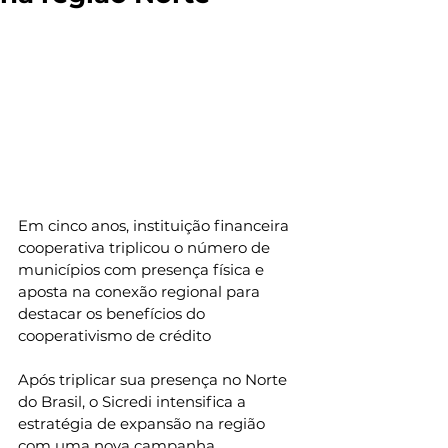
Em cinco anos, instituição financeira 
cooperativa triplicou o número de 
municípios com presença física e 
aposta na conexão regional para 
destacar os benefícios do 
cooperativismo de crédito
Após triplicar sua presença no Norte 
do Brasil, o Sicredi intensifica a 
estratégia de expansão na região 
com uma nova campanha 