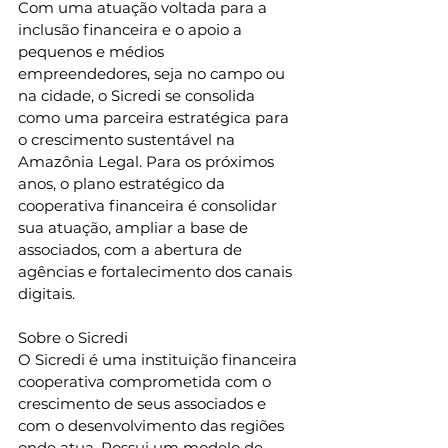
Com uma atuação voltada para a 
inclusão financeira e o apoio a 
pequenos e médios 
empreendedores, seja no campo ou 
na cidade, o Sicredi se consolida 
como uma parceira estratégica para 
o crescimento sustentável na 
Amazônia Legal. Para os próximos 
anos, o plano estratégico da 
cooperativa financeira é consolidar 
sua atuação, ampliar a base de 
associados, com a abertura de 
agências e fortalecimento dos canais 
digitais.
Sobre o Sicredi 
O Sicredi é uma instituição financeira 
cooperativa comprometida com o 
crescimento de seus associados e 
com o desenvolvimento das regiões 
onde atua. Possui um modelo de 