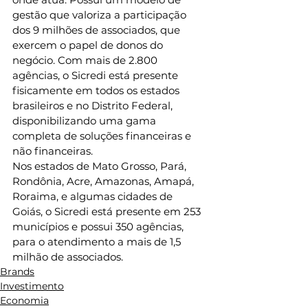
gestão que valoriza a participação 
dos 9 milhões de associados, que 
exercem o papel de donos do 
negócio. Com mais de 2.800 
agências, o Sicredi está presente 
fisicamente em todos os estados 
brasileiros e no Distrito Federal, 
disponibilizando uma gama 
completa de soluções financeiras e 
não financeiras.  
Nos estados de Mato Grosso, Pará, 
Rondônia, Acre, Amazonas, Amapá, 
Roraima, e algumas cidades de 
Goiás, o Sicredi está presente em 253 
municípios e possui 350 agências, 
para o atendimento a mais de 1,5 
milhão de associados.
Brands
Investimento
Economia