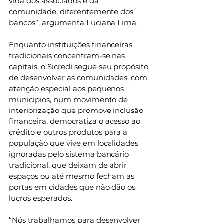
vida dos associados e da 
comunidade, diferentemente dos 
bancos”, argumenta Luciana Lima.
Enquanto instituições financeiras 
tradicionais concentram-se nas 
capitais, o Sicredi segue seu propósito 
de desenvolver as comunidades, com 
atenção especial aos pequenos 
municípios, num movimento de 
interiorização que promove inclusão 
financeira, democratiza o acesso ao 
crédito e outros produtos para a 
população que vive em localidades 
ignoradas pelo sistema bancário 
tradicional, que deixam de abrir 
espaços ou até mesmo fecham as 
portas em cidades que não dão os 
lucros esperados.
“Nós trabalhamos para desenvolver 