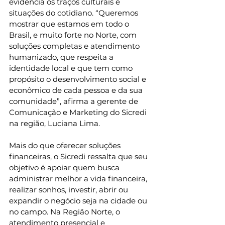
evidencia os traços culturais e 
situações do cotidiano. “Queremos 
mostrar que estamos em todo o 
Brasil, e muito forte no Norte, com 
soluções completas e atendimento 
humanizado, que respeita a 
identidade local e que tem como 
propósito o desenvolvimento social e 
econômico de cada pessoa e da sua 
comunidade”, afirma a gerente de 
Comunicação e Marketing do Sicredi 
na região, Luciana Lima. 
Mais do que oferecer soluções 
financeiras, o Sicredi ressalta que seu 
objetivo é apoiar quem busca 
administrar melhor a vida financeira, 
realizar sonhos, investir, abrir ou 
expandir o negócio seja na cidade ou 
no campo. Na Região Norte, o 
atendimento presencial e 