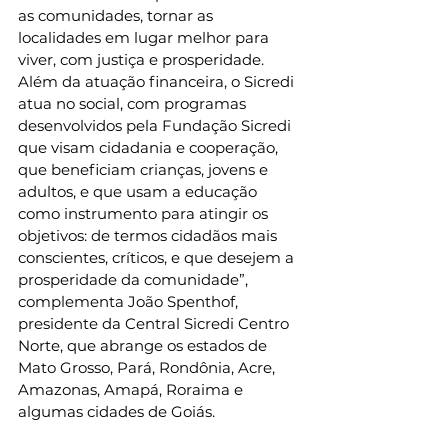
as comunidades, tornar as 
localidades em lugar melhor para 
viver, com justiça e prosperidade. 
Além da atuação financeira, o Sicredi 
atua no social, com programas 
desenvolvidos pela Fundação Sicredi 
que visam cidadania e cooperação, 
que beneficiam crianças, jovens e 
adultos, e que usam a educação 
como instrumento para atingir os 
objetivos: de termos cidadãos mais 
conscientes, críticos, e que desejem a 
prosperidade da comunidade”, 
complementa João Spenthof, 
presidente da Central Sicredi Centro 
Norte, que abrange os estados de 
Mato Grosso, Pará, Rondônia, Acre, 
Amazonas, Amapá, Roraima e 
algumas cidades de Goiás.