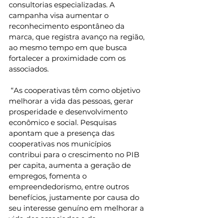
consultorias especializadas. A 
campanha visa aumentar o 
reconhecimento espontâneo da 
marca, que registra avanço na região, 
ao mesmo tempo em que busca 
fortalecer a proximidade com os 
associados.
 “As cooperativas têm como objetivo 
melhorar a vida das pessoas, gerar 
prosperidade e desenvolvimento 
econômico e social. Pesquisas 
apontam que a presença das 
cooperativas nos municípios 
contribui para o crescimento no PIB 
per capita, aumenta a geração de 
empregos, fomenta o 
empreendedorismo, entre outros 
benefícios, justamente por causa do 
seu interesse genuíno em melhorar a 