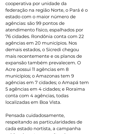
cooperativa por unidade da 
federação na região Norte, o Pará é o 
estado com o maior número de 
agências: são 99 pontos de 
atendimento físico, espalhados por 
76 cidades. Rondônia conta com 22 
agências em 20 municípios. Nos 
demais estados, o Sicredi chegou 
mais recentemente e os planos de 
expansão também prevalecem. O 
Acre possui 11 agências em 8 
municípios; o Amazonas tem 9 
agências em 7 cidades; o Amapá tem 
5 agências em 4 cidades; e Roraima 
conta com 4 agências, todas 
localizadas em Boa Vista. 
Pensada cuidadosamente, 
respeitando as particularidades de 
cada estado nortista, a campanha 