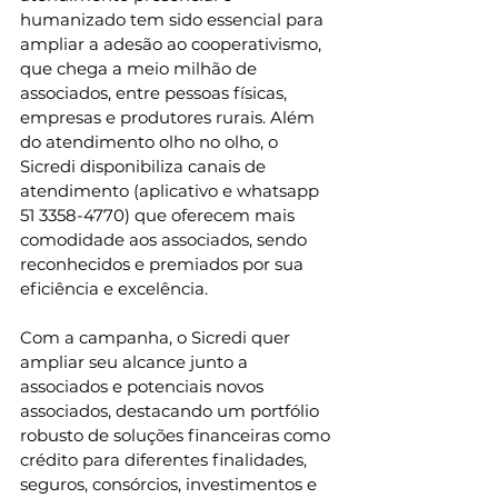
humanizado tem sido essencial para 
ampliar a adesão ao cooperativismo, 
que chega a meio milhão de 
associados, entre pessoas físicas, 
empresas e produtores rurais. Além 
do atendimento olho no olho, o 
Sicredi disponibiliza canais de 
atendimento (aplicativo e whatsapp 
51 3358-4770) que oferecem mais 
comodidade aos associados, sendo 
reconhecidos e premiados por sua 
eficiência e excelência.
Com a campanha, o Sicredi quer 
ampliar seu alcance junto a 
associados e potenciais novos 
associados, destacando um portfólio 
robusto de soluções financeiras como 
crédito para diferentes finalidades, 
seguros, consórcios, investimentos e 