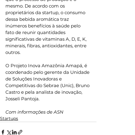
mesmo. De acordo com os 
proprietários da startup, o consumo 
dessa bebida aromática traz 
inúmeros benefícios à saúde pelo 
fato de reunir quantidades 
significativas de vitaminas A, D, E, K, 
minerais, fibras, antioxidantes, entre 
outros.
O Projeto Inova Amazônia Amapá, é 
coordenado pelo gerente da Unidade 
de Soluções Inovadoras e 
Competitivas do Sebrae (Unic), Bruno 
Castro e pela analista de inovação, 
Josseli Pantoja.
Com informações de ASN
Startups