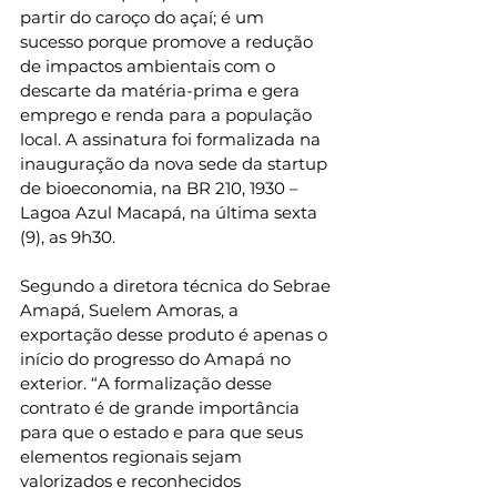
partir do caroço do açaí; é um 
sucesso porque promove a redução 
de impactos ambientais com o 
descarte da matéria-prima e gera 
emprego e renda para a população 
local. A assinatura foi formalizada na 
inauguração da nova sede da startup 
de bioeconomia, na BR 210, 1930 – 
Lagoa Azul Macapá, na última sexta 
(9), as 9h30.
Segundo a diretora técnica do Sebrae 
Amapá, Suelem Amoras, a 
exportação desse produto é apenas o 
início do progresso do Amapá no 
exterior. “A formalização desse 
contrato é de grande importância 
para que o estado e para que seus 
elementos regionais sejam 
valorizados e reconhecidos 