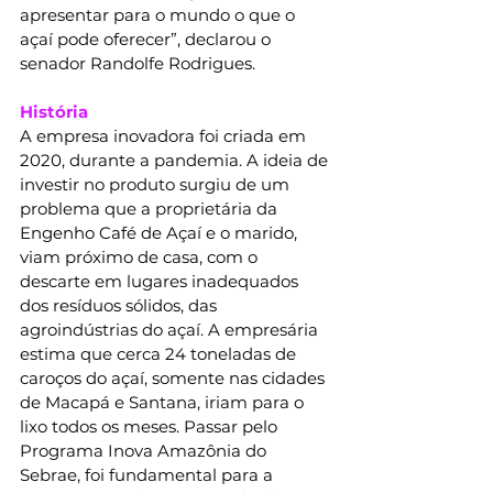
apresentar para o mundo o que o 
açaí pode oferecer”, declarou o 
senador Randolfe Rodrigues.
História
A empresa inovadora foi criada em 
2020, durante a pandemia. A ideia de 
investir no produto surgiu de um 
problema que a proprietária da 
Engenho Café de Açaí e o marido, 
viam próximo de casa, com o 
descarte em lugares inadequados 
dos resíduos sólidos, das 
agroindústrias do açaí. A empresária 
estima que cerca 24 toneladas de 
caroços do açaí, somente nas cidades 
de Macapá e Santana, iriam para o 
lixo todos os meses. Passar pelo 
Programa Inova Amazônia do 
Sebrae, foi fundamental para a 