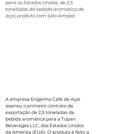
para os Estados Unidos, de 2,5 
toneladas da bebida aromática de 
açaí, produto com Selo Amapá
A empresa Engenho Café de Açaí 
assinou o primeiro contrato de 
exportação de 2,5 toneladas da 
bebida aromática para a Tupan 
Beverages LLC, dos Estados Unidos 
da América (EUA). O produto é feito a 